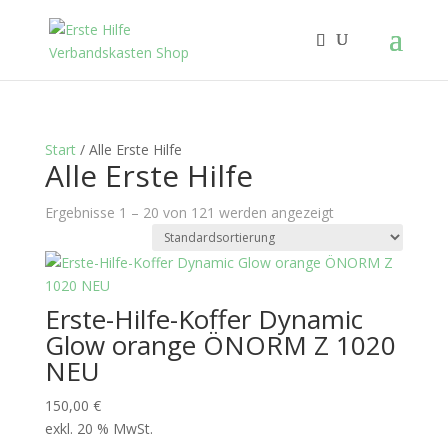
Start
/ Alle Erste Hilfe
Alle Erste Hilfe
Ergebnisse 1 – 20 von 121 werden angezeigt
Erste-Hilfe-Koffer Dynamic
Glow orange ÖNORM Z 1020
NEU
150,00
€
exkl. 20 % MwSt.