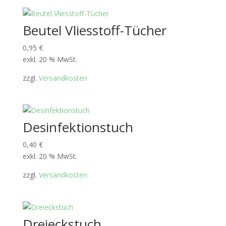
Beutel Vliesstoff-Tücher
0,95
€
exkl. 20 % MwSt.
zzgl.
Versandkosten
Desinfektionstuch
0,40
€
exkl. 20 % MwSt.
zzgl.
Versandkosten
Dreieckstuch