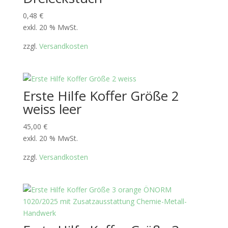
0,48
€
exkl. 20 % MwSt.
zzgl.
Versandkosten
Erste Hilfe Koffer Größe 2
weiss leer
45,00
€
exkl. 20 % MwSt.
zzgl.
Versandkosten