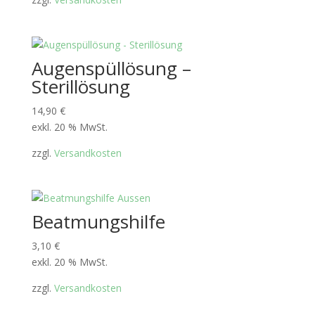
Augenspüllösung –
Sterillösung
14,90
€
exkl. 20 % MwSt.
zzgl.
Versandkosten
Beatmungshilfe
3,10
€
exkl. 20 % MwSt.
zzgl.
Versandkosten