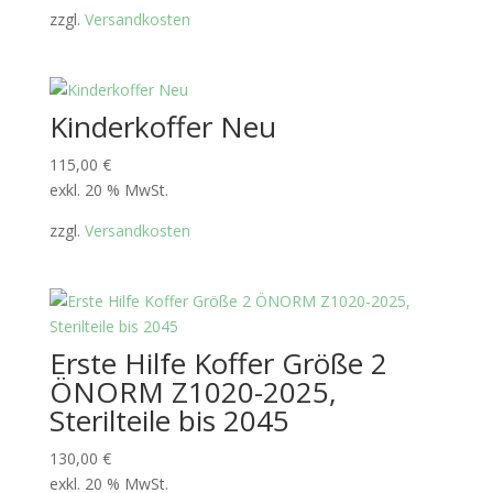
zzgl.
Versandkosten
Kinderkoffer Neu
115,00
€
exkl. 20 % MwSt.
zzgl.
Versandkosten
Erste Hilfe Koffer Größe 2
ÖNORM Z1020-2025,
Sterilteile bis 2045
130,00
€
exkl. 20 % MwSt.