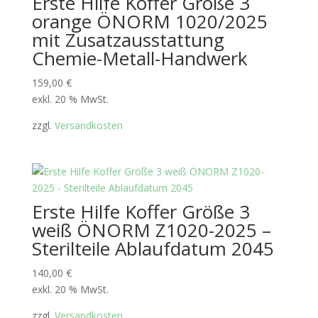
Erste Hilfe Koffer Größe 3
orange ÖNORM 1020/2025
mit Zusatzausstattung
Chemie-Metall-Handwerk
159,00
€
exkl. 20 % MwSt.
zzgl.
Versandkosten
Erste Hilfe Koffer Größe 3
weiß ÖNORM Z1020-2025 –
Sterilteile Ablaufdatum 2045
140,00
€
exkl. 20 % MwSt.
zzgl.
Versandkosten