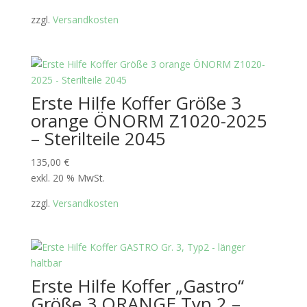
zzgl.
Versandkosten
Erste Hilfe Koffer Größe 3
orange ÖNORM Z1020-2025
– Sterilteile 2045
135,00
€
exkl. 20 % MwSt.
zzgl.
Versandkosten
Erste Hilfe Koffer „Gastro“
Größe 3 ORANGE Typ 2 –