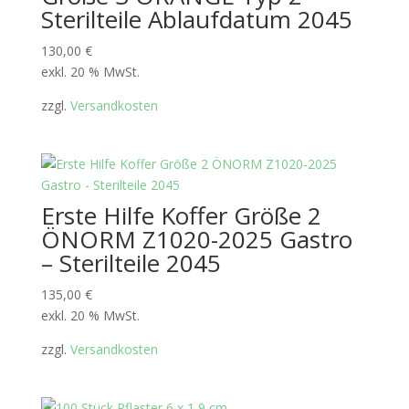
Sterilteile Ablaufdatum 2045
130,00
€
exkl. 20 % MwSt.
zzgl.
Versandkosten
Erste Hilfe Koffer Größe 2
ÖNORM Z1020-2025 Gastro
– Sterilteile 2045
135,00
€
exkl. 20 % MwSt.
zzgl.
Versandkosten