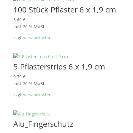
100 Stück Pflaster 6 x 1,9 cm
5,60
€
exkl. 20 % MwSt.
zzgl.
Versandkosten
5 Pflasterstrips 6 x 1,9 cm
0,70
€
exkl. 20 % MwSt.
zzgl.
Versandkosten
Alu_Fingerschutz