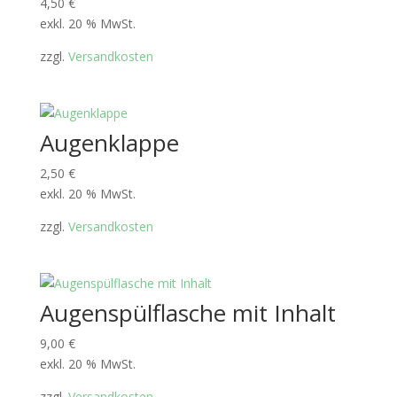
4,50
€
exkl. 20 % MwSt.
zzgl.
Versandkosten
Augenklappe
2,50
€
exkl. 20 % MwSt.
zzgl.
Versandkosten
Augenspülflasche mit Inhalt
9,00
€
exkl. 20 % MwSt.
zzgl.
Versandkosten