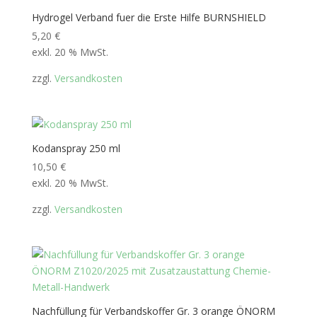
Hydrogel Verband fuer die Erste Hilfe BURNSHIELD
5,20
€
exkl. 20 % MwSt.
zzgl.
Versandkosten
Kodanspray 250 ml
10,50
€
exkl. 20 % MwSt.
zzgl.
Versandkosten
Nachfüllung für Verbandskoffer Gr. 3 orange ÖNORM