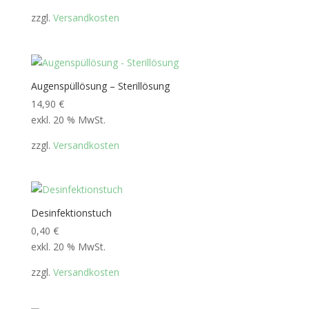
zzgl.
Versandkosten
Augenspüllösung – Sterillösung
14,90
€
exkl. 20 % MwSt.
zzgl.
Versandkosten
Desinfektionstuch
0,40
€
exkl. 20 % MwSt.
zzgl.
Versandkosten