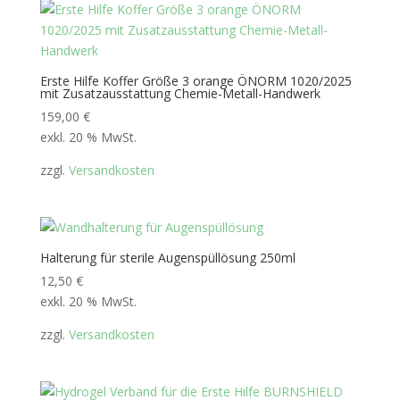
Erste Hilfe Koffer Größe 3 orange ÖNORM 1020/2025
mit Zusatzausstattung Chemie-Metall-Handwerk
159,00
€
exkl. 20 % MwSt.
zzgl.
Versandkosten
Halterung für sterile Augenspüllösung 250ml
12,50
€
exkl. 20 % MwSt.
zzgl.
Versandkosten