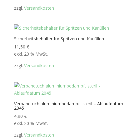
zzgl.
Versandkosten
Sicherheitsbehälter für Spritzen und Kanüllen
11,50
€
exkl. 20 % MwSt.
zzgl.
Versandkosten
Verbandtuch aluminiumbedampft steril – Ablaufdatum
2045
4,90
€
exkl. 20 % MwSt.
zzgl.
Versandkosten