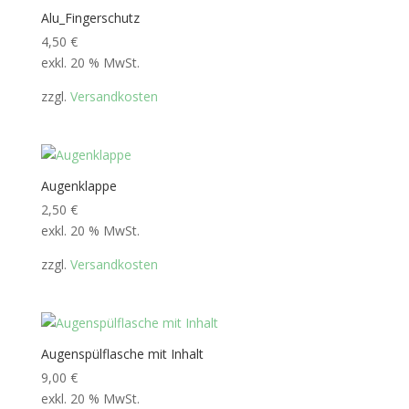
Alu_Fingerschutz
4,50
€
exkl. 20 % MwSt.
zzgl.
Versandkosten
Augenklappe
2,50
€
exkl. 20 % MwSt.
zzgl.
Versandkosten
Augenspülflasche mit Inhalt
9,00
€
exkl. 20 % MwSt.