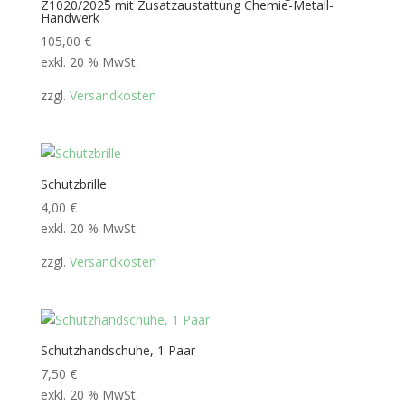
Z1020/2025 mit Zusatzaustattung Chemie-Metall-
Handwerk
105,00
€
exkl. 20 % MwSt.
zzgl.
Versandkosten
Schutzbrille
4,00
€
exkl. 20 % MwSt.
zzgl.
Versandkosten
Schutzhandschuhe, 1 Paar
7,50
€
exkl. 20 % MwSt.