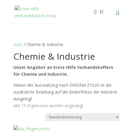
Start
/ Chemie & Industrie
Chemie & Industrie
Unser Angebot an Erste Hilfe Verbandskoffern
für Chemie und Industrie.
Neben der Ausstattung nach ÖNORM Z1020 ist die
zusätzliche Beladung auf die Bedürfnisse der Industrie
ausgelegt.
Alle 15 Ergebnisse werden angezeigt