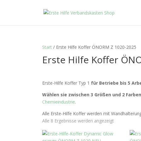
Start
/ Erste Hilfe Koffer ÖNORM Z 1020-2025
Erste Hilfe Koffer Ö
Erste-Hilfe Koffer Typ 1
für Betriebe bis 5 Ar
Wählen sie zwischen 3 Größen und 2 Farben
Chemieindustrie
.
Alle Erste-Hilfe Koffer werden mit Wandhalterun
Alle 8 Ergebnisse werden angezeigt