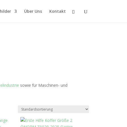
hilder
Über Uns
Kontakt
lindustrie
sowie für Maschinen- und