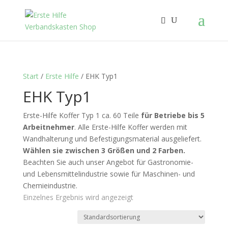
Start
/
Erste Hilfe
/ EHK Typ1
EHK Typ1
Erste-Hilfe Koffer Typ 1 ca. 60 Teile
für Betriebe bis 5
Arbeitnehmer
. Alle Erste-Hilfe Koffer werden mit
Wandhalterung und Befestigungsmaterial ausgeliefert.
Wählen sie zwischen 3 Größen und 2 Farben.
Beachten Sie auch unser Angebot für Gastronomie-
und Lebensmittelindustrie sowie für Maschinen- und
Chemieindustrie.
Einzelnes Ergebnis wird angezeigt