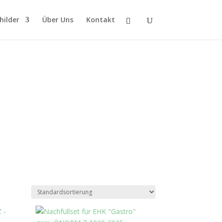
hilder
Über Uns
Kontakt