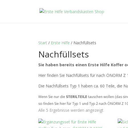
Start
/
Erste Hilfe
/ Nachfüllsets
Nachfüllsets
Sie haben bereits einen Erste Hilfe Koffer
Hier finden Sie Nachfüllsets für nach ÖNORM Z
Die Nachfüllsets Typ 1 haben ca. 60 Teile, die N
Wenn Sie nur die
STERILTEILE
tauschen wollen (das sin
so finden Sie hier für Typ 1 und Typ 2 nach ÖNORM Z 10
Alle 5 Ergebnisse werden angezeigt