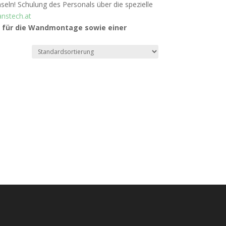
n! Schulung des Personals über die spezielle
nstech.at
g für die Wandmontage sowie einer