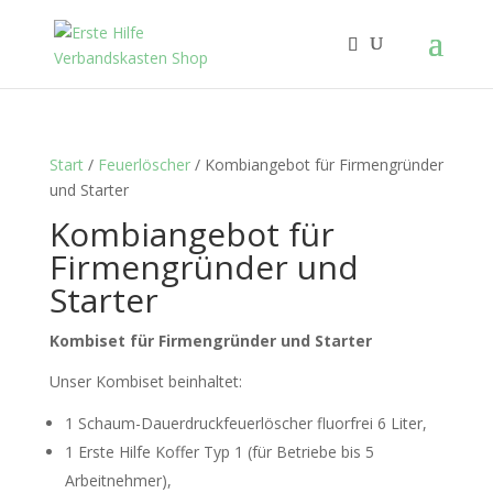
Start
/
Feuerlöscher
/ Kombiangebot für Firmengründer
und Starter
Kombiangebot für
Firmengründer und
Starter
Kombiset für Firmengründer und Starter
Unser Kombiset beinhaltet:
1 Schaum-Dauerdruckfeuerlöscher fluorfrei 6 Liter,
1 Erste Hilfe Koffer Typ 1 (für Betriebe bis 5
Arbeitnehmer),