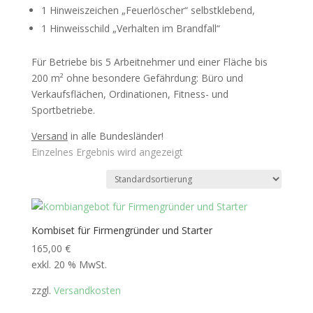
1 Hinweiszeichen „Feuerlöscher“ selbstklebend,
1 Hinweisschild „Verhalten im Brandfall“
Für Betriebe bis 5 Arbeitnehmer und einer Fläche bis
200 m² ohne besondere Gefährdung: Büro und
Verkaufsflächen, Ordinationen, Fitness- und
Sportbetriebe.
Versand
in alle Bundesländer!
Einzelnes Ergebnis wird angezeigt
Kombiset für Firmengründer und Starter
165,00
€
exkl. 20 % MwSt.
zzgl.
Versandkosten