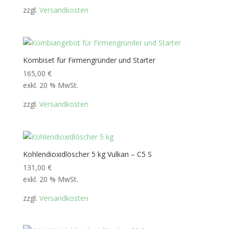
zzgl.
Versandkosten
Kombiset für Firmengründer und Starter
165,00
€
exkl. 20 % MwSt.
zzgl.
Versandkosten
Kohlendioxidlöscher 5 kg Vulkan – C5 S
131,00
€
exkl. 20 % MwSt.
zzgl.
Versandkosten