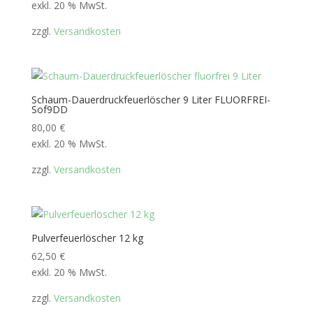
exkl. 20 % MwSt.
zzgl.
Versandkosten
Schaum-Dauerdruckfeuerlöscher 9 Liter FLUORFREI-
Sof9DD
80,00
€
exkl. 20 % MwSt.
zzgl.
Versandkosten
Pulverfeuerlöscher 12 kg
62,50
€
exkl. 20 % MwSt.
zzgl.
Versandkosten