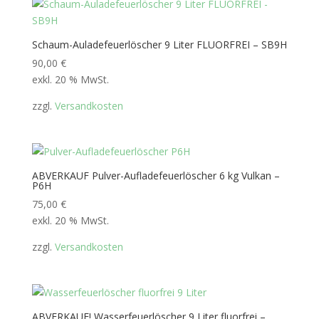
Schaum-Auladefeuerlöscher 9 Liter FLUORFREI – SB9H
90,00
€
exkl. 20 % MwSt.
zzgl.
Versandkosten
ABVERKAUF Pulver-Aufladefeuerlöscher 6 kg Vulkan –
P6H
75,00
€
exkl. 20 % MwSt.
zzgl.
Versandkosten
ABVERKAUF! Wasserfeuerlöscher 9 Liter fluorfrei –