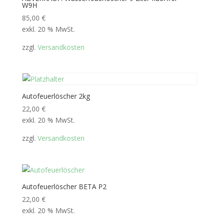
W9H
85,00
€
exkl. 20 % MwSt.
zzgl.
Versandkosten
Autofeuerlöscher 2kg
22,00
€
exkl. 20 % MwSt.
zzgl.
Versandkosten
Autofeuerlöscher BETA P2
22,00
€
exkl. 20 % MwSt.