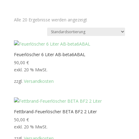
Alle 20 Ergebnisse werden angezeigt
Feuerlöscher 6 Liter AB-beta6ABAL
90,00
€
exkl. 20 % MwSt.
zzgl.
Versandkosten
Fettbrand-Feuerlöscher BETA BF2 2 Liter
50,00
€
exkl. 20 % MwSt.
zzgl.
Versandkosten