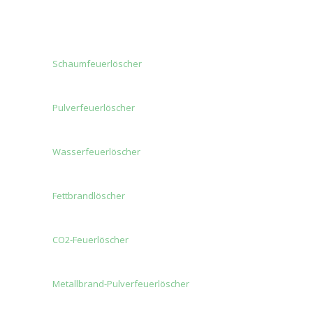
Schaumfeuerlöscher
Pulverfeuerlöscher
Wasserfeuerlöscher
Fettbrandlöscher
CO2-Feuerlöscher
Metallbrand-Pulverfeuerlöscher