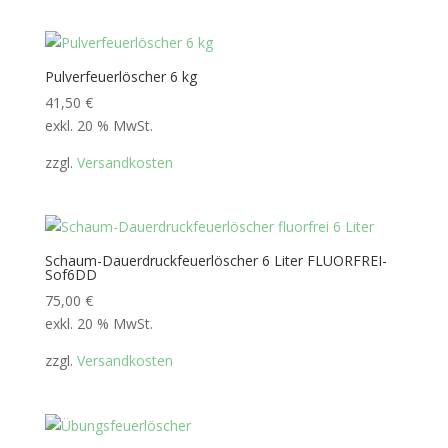
Pulverfeuerlöscher 6 kg
41,50
€
exkl. 20 % MwSt.
zzgl.
Versandkosten
Schaum-Dauerdruckfeuerlöscher 6 Liter FLUORFREI-
Sof6DD
75,00
€
exkl. 20 % MwSt.
zzgl.
Versandkosten