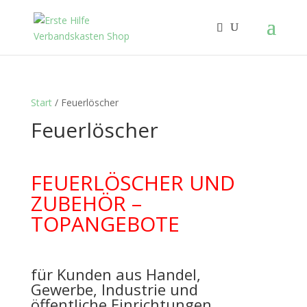
Start
/ Feuerlöscher
Feuerlöscher
FEUERLÖSCHER UND
ZUBEHÖR –
TOPANGEBOTE
für Kunden aus Handel,
Gewerbe, Industrie und
öffentliche Einrichtungen