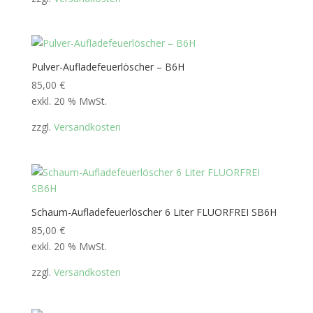
Pulver-Aufladefeuerlöscher – B6H
85,00
€
exkl. 20 % MwSt.
zzgl.
Versandkosten
Schaum-Aufladefeuerlöscher 6 Liter FLUORFREI SB6H
85,00
€
exkl. 20 % MwSt.
zzgl.
Versandkosten