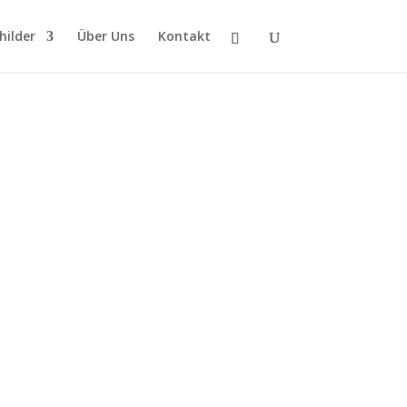
hilder
Über Uns
Kontakt