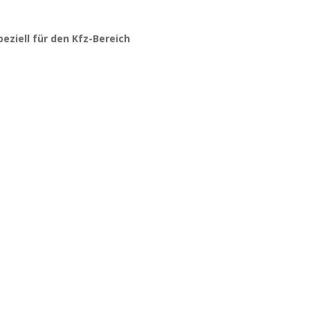
speziell für den Kfz-Bereich