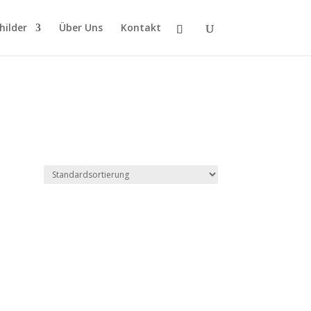
hilder
Über Uns
Kontakt