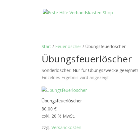
Start
/
Feuerlöscher
/ Übungsfeuerlöscher
Übungsfeuerlöscher
Sonderlöscher: Nur für Übungszwecke geeignet!
Einzelnes Ergebnis wird angezeigt
Übungsfeuerlöscher
80,00
€
exkl. 20 % MwSt.
zzgl.
Versandkosten