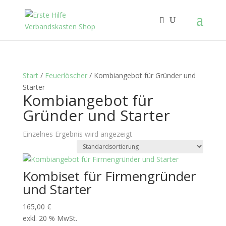
Start
/
Feuerlöscher
/ Kombiangebot für Gründer und
Starter
Kombiangebot für
Gründer und Starter
Einzelnes Ergebnis wird angezeigt
Kombiset für Firmengründer
und Starter
165,00
€
exkl. 20 % MwSt.