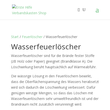
Start
/
Feuerlöscher
/ Wasserfeuerlöscher
Wasserfeuerlöscher
Wasserfeuerlöscher sind für die Brände fester Stoffe
(zB Holz oder Papier) geeignet (Brandklasse A). Die
Löschwirkung beruht hauptsächlich auf Wärmeabfuhr.
Die wässrige Lösung
in den Feuerlöschern bewirkt,
dass die Oberflächenspannung des Wassers herabsetzt
wird sich dadurch die Löschwirkung verbessert. Dafür
genügen winzige Mengen, so dass das Löschen mit
Wasserfeuerlöschern sehr umweltfreundlich ist und der
Brandraum nicht zusätzlich verunreinigt wird.