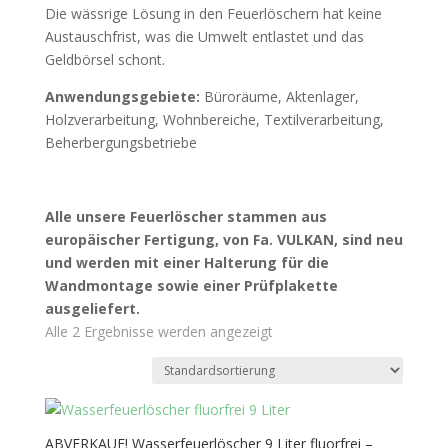
Die wässrige Lösung in den Feuerlöschern hat keine
Austauschfrist, was die Umwelt entlastet und das
Geldbörsel schont.
Anwendungsgebiete:
Büroräume, Aktenlager,
Holzverarbeitung, Wohnbereiche, Textilverarbeitung,
Beherbergungsbetriebe
Alle unsere Feuerlöscher stammen aus
europäischer Fertigung, von Fa. VULKAN, sind neu
und werden mit einer Halterung für die
Wandmontage sowie einer Prüfplakette
ausgeliefert.
Alle 2 Ergebnisse werden angezeigt
ABVERKAUF! Wasserfeuerlöscher 9 Liter fluorfrei –