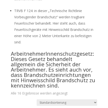
TRVB F 124: in dieser „Technische Richtlinie
Vorbeugender Brandschutz“ werden tragbare
Feuerlöscher behandelt. Hier steht auch, dass
Feuerlöschgeräte mit Hinweisschild Brandschutz in
einer Höhe von 2 Meter Unterkante zu befestigen
sind.
ArbeitnehmerInnenschutzgesetz:
Dieses Gesetz behandelt
allgemein die Sicherheit der
Arbeitnehmer. Es sieht auch vor,
dass Brandschutzeinrichtungen
mit Hinweisschild Brandschutz zu
kennzeichnen sind.
Alle 16 Ergebnisse werden angezeigt