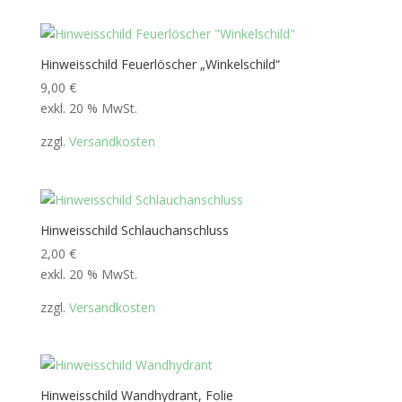
Hinweisschild Feuerlöscher „Winkelschild“
9,00
€
exkl. 20 % MwSt.
zzgl.
Versandkosten
Hinweisschild Schlauchanschluss
2,00
€
exkl. 20 % MwSt.
zzgl.
Versandkosten
Hinweisschild Wandhydrant, Folie