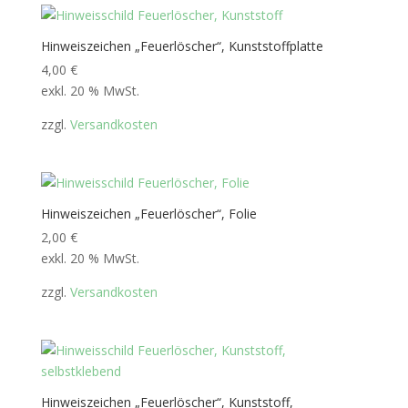
Hinweiszeichen „Feuerlöscher“, Kunststoffplatte
4,00
€
exkl. 20 % MwSt.
zzgl.
Versandkosten
Hinweiszeichen „Feuerlöscher“, Folie
2,00
€
exkl. 20 % MwSt.
zzgl.
Versandkosten
Hinweiszeichen „Feuerlöscher“, Kunststoff,