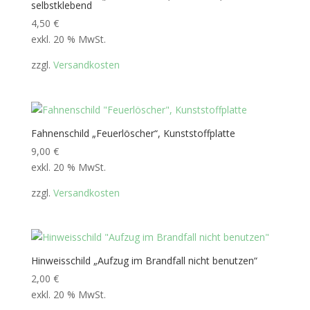
selbstklebend
4,50
€
exkl. 20 % MwSt.
zzgl.
Versandkosten
Fahnenschild „Feuerlöscher“, Kunststoffplatte
9,00
€
exkl. 20 % MwSt.
zzgl.
Versandkosten
Hinweisschild „Aufzug im Brandfall nicht benutzen“
2,00
€
exkl. 20 % MwSt.