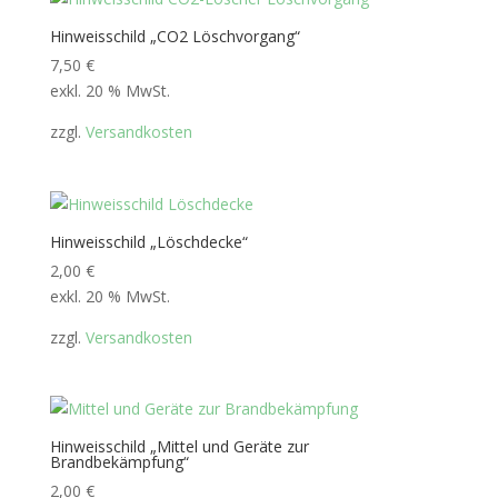
Hinweisschild „CO2 Löschvorgang“
7,50
€
exkl. 20 % MwSt.
zzgl.
Versandkosten
Hinweisschild „Löschdecke“
2,00
€
exkl. 20 % MwSt.
zzgl.
Versandkosten
Hinweisschild „Mittel und Geräte zur
Brandbekämpfung“
2,00
€