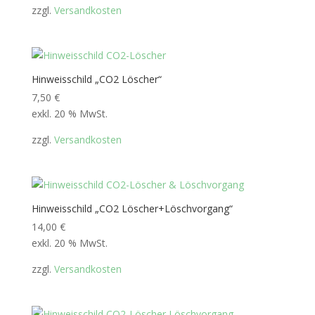
zzgl.
Versandkosten
Hinweisschild „CO2 Löscher“
7,50
€
exkl. 20 % MwSt.
zzgl.
Versandkosten
Hinweisschild „CO2 Löscher+Löschvorgang“
14,00
€
exkl. 20 % MwSt.
zzgl.
Versandkosten