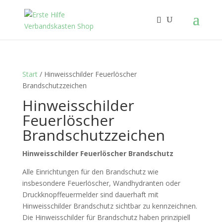
Start
/ Hinweisschilder Feuerlöscher
Brandschutzzeichen
Hinweisschilder
Feuerlöscher
Brandschutzzeichen
Hinweisschilder Feuerlöscher Brandschutz
Alle Einrichtungen für den Brandschutz wie
insbesondere Feuerlöscher, Wandhydranten oder
Druckknopffeuermelder sind dauerhaft mit
Hinweisschilder Brandschutz sichtbar zu kennzeichnen.
Die Hinweisschilder für Brandschutz haben prinzipiell