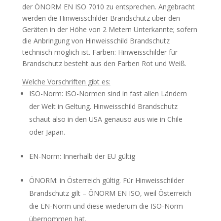
der ÖNORM EN ISO 7010 zu entsprechen. Angebracht
werden die Hinweisschilder Brandschutz über den
Geräten in der Höhe von 2 Metern Unterkannte; sofern
die Anbringung von Hinweisschild Brandschutz
technisch möglich ist. Farben: Hinweisschilder für
Brandschutz besteht aus den Farben Rot und Weiß.
Welche Vorschriften gibt es:
ISO-Norm: ISO-Normen sind in fast allen Ländern
der Welt in Geltung. Hinweisschild Brandschutz
schaut also in den USA genauso aus wie in Chile
oder Japan.
EN-Norm: Innerhalb der EU gültig
ÖNORM: in Österreich gültig. Für Hinweisschilder
Brandschutz gilt – ÖNORM EN ISO, weil Österreich
die EN-Norm und diese wiederum die ISO-Norm
übernommen hat.