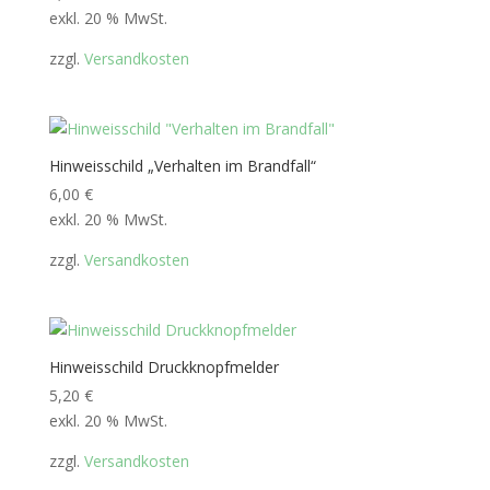
exkl. 20 % MwSt.
zzgl.
Versandkosten
Hinweisschild „Verhalten im Brandfall“
6,00
€
exkl. 20 % MwSt.
zzgl.
Versandkosten
Hinweisschild Druckknopfmelder
5,20
€
exkl. 20 % MwSt.
zzgl.
Versandkosten