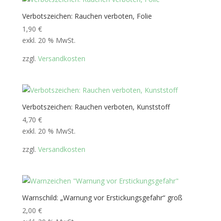
Verbotszeichen: Rauchen verboten, Folie
1,90
€
exkl. 20 % MwSt.
zzgl.
Versandkosten
Verbotszeichen: Rauchen verboten, Kunststoff
4,70
€
exkl. 20 % MwSt.
zzgl.
Versandkosten
Warnschild: „Warnung vor Erstickungsgefahr“ groß
2,00
€