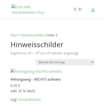
Start
/
Hinweisschilder
/ Seite 3
Hinweisschilder
Ergebnisse 41 – 47 von 47 werden angezeigt
Rettungsweg – RECHTS aufwärts
6,30
€
exkl. 20 % MwSt.
zzgl.
Versandkosten