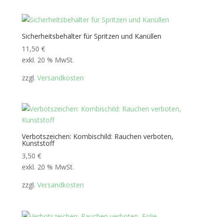
Sicherheitsbehälter für Spritzen und Kanüllen
11,50
€
exkl. 20 % MwSt.
zzgl.
Versandkosten
Verbotszeichen: Kombischild: Rauchen verboten,
Kunststoff
3,50
€
exkl. 20 % MwSt.
zzgl.
Versandkosten