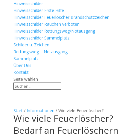
Hinweisschilder
Hinweisschilder Erste Hilfe
Hinweisschilder Feuerlöscher Brandschutzzeichen
Hinweisschilder Rauchen verboten
Hinweisschilder Rettungsweg/Notausgang
Hinweisschilder Sammelplatz
Schilder u. Zeichen
Rettungsweg – Notausgang
Sammelplatz
Über Uns
Kontakt
Seite wählen
Start
/
Informationen
/ Wie viele Feuerlöscher?
Wie viele Feuerlöscher?
Bedarf an Feuerlöschern