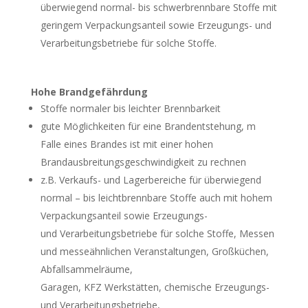
überwiegend normal- bis schwerbrennbare Stoffe mit
geringem Verpackungsanteil sowie Erzeugungs- und
Verarbeitungsbetriebe für solche Stoffe.
Hohe Brandgefährdung
Stoffe normaler bis leichter Brennbarkeit
gute Möglichkeiten für eine Brandentstehung, m
Falle eines Brandes ist mit einer hohen
Brandausbreitungsgeschwindigkeit zu rechnen
z.B. Verkaufs- und Lagerbereiche für überwiegend
normal – bis leichtbrennbare Stoffe auch mit hohem
Verpackungsanteil sowie Erzeugungs-
und Verarbeitungsbetriebe für solche Stoffe, Messen
und messeähnlichen Veranstaltungen, Großküchen,
Abfallsammelräume,
Garagen, KFZ Werkstätten, chemische Erzeugungs-
und Verarbeitungsbetriebe,