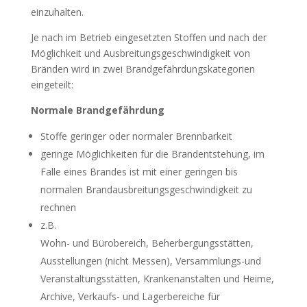
einzuhalten.
Je nach im Betrieb eingesetzten Stoffen und nach der
Möglichkeit und Ausbreitungsgeschwindigkeit von
Bränden wird in zwei Brandgefährdungskategorien
eingeteilt:
Normale Brandgefährdung
Stoffe geringer oder normaler Brennbarkeit
geringe Möglichkeiten für die Brandentstehung, im
Falle eines Brandes ist mit einer geringen bis
normalen Brandausbreitungsgeschwindigkeit zu
rechnen
z.B.
Wohn- und Bürobereich, Beherbergungsstätten,
Ausstellungen (nicht Messen), Versammlungs-und
Veranstaltungsstätten, Krankenanstalten und Heime,
Archive, Verkaufs- und Lagerbereiche für