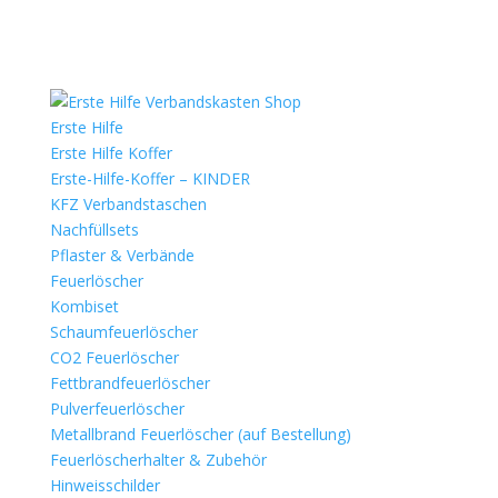
Erste Hilfe
Erste Hilfe Koffer
Erste-Hilfe-Koffer – KINDER
KFZ Verbandstaschen
Nachfüllsets
Pflaster & Verbände
Feuerlöscher
Kombiset
Schaumfeuerlöscher
CO2 Feuerlöscher
Fettbrandfeuerlöscher
Pulverfeuerlöscher
Metallbrand Feuerlöscher (auf Bestellung)
Feuerlöscherhalter & Zubehör
Hinweisschilder