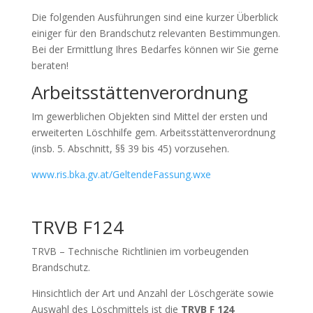
Die folgenden Ausführungen sind eine kurzer Überblick
einiger für den Brandschutz relevanten Bestimmungen.
Bei der Ermittlung Ihres Bedarfes können wir Sie gerne
beraten!
Arbeitsstättenverordnung
Im gewerblichen Objekten sind Mittel der ersten und
erweiterten Löschhilfe gem. Arbeitsstättenverordnung
(insb. 5. Abschnitt, §§ 39 bis 45) vorzusehen.
www.ris.bka.gv.at/GeltendeFassung.wxe
TRVB F124
TRVB – Technische Richtlinien im vorbeugenden
Brandschutz.
Hinsichtlich der Art und Anzahl der Löschgeräte sowie
Auswahl des Löschmittels ist die
TRVB F 124