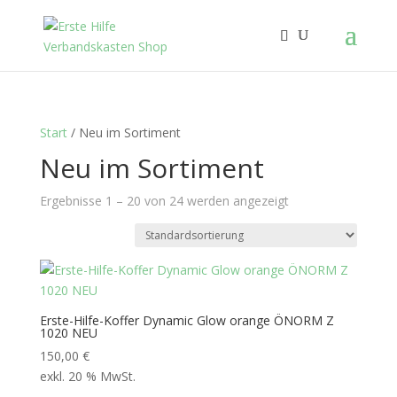
Start
/ Neu im Sortiment
Neu im Sortiment
Ergebnisse 1 – 20 von 24 werden angezeigt
Erste-Hilfe-Koffer Dynamic Glow orange ÖNORM Z
1020 NEU
150,00
€
exkl. 20 % MwSt.