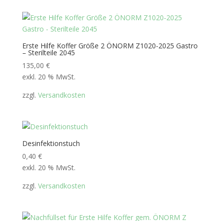
Erste Hilfe Koffer Größe 2 ÖNORM Z1020-2025 Gastro
– Sterilteile 2045
135,00
€
exkl. 20 % MwSt.
zzgl.
Versandkosten
Desinfektionstuch
0,40
€
exkl. 20 % MwSt.
zzgl.
Versandkosten