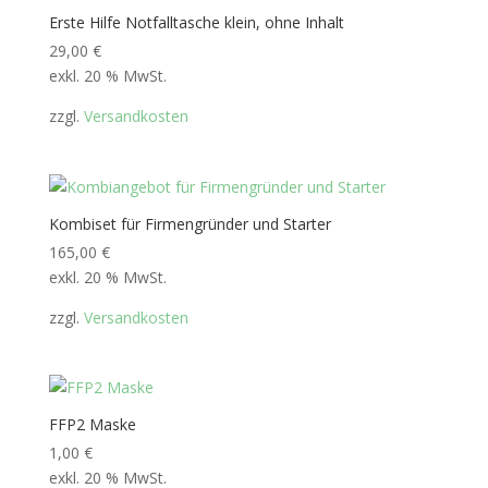
Erste Hilfe Notfalltasche klein, ohne Inhalt
29,00
€
exkl. 20 % MwSt.
zzgl.
Versandkosten
Kombiset für Firmengründer und Starter
165,00
€
exkl. 20 % MwSt.
zzgl.
Versandkosten
FFP2 Maske
1,00
€
exkl. 20 % MwSt.