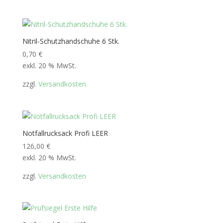
Nitril-Schutzhandschuhe 6 Stk.
0,70
€
exkl. 20 % MwSt.
zzgl.
Versandkosten
Notfallrucksack Profi LEER
126,00
€
exkl. 20 % MwSt.
zzgl.
Versandkosten