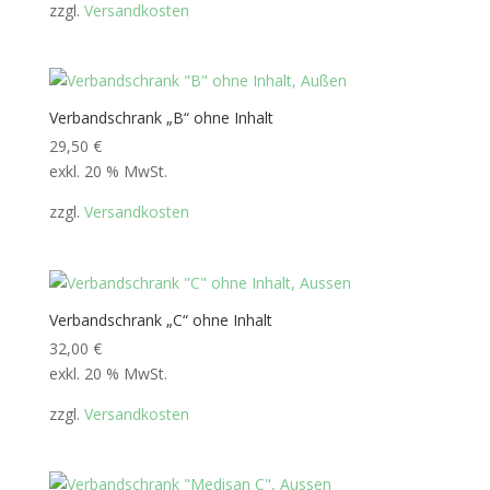
zzgl.
Versandkosten
Verbandschrank „B“ ohne Inhalt
29,50
€
exkl. 20 % MwSt.
zzgl.
Versandkosten
Verbandschrank „C“ ohne Inhalt
32,00
€
exkl. 20 % MwSt.
zzgl.
Versandkosten