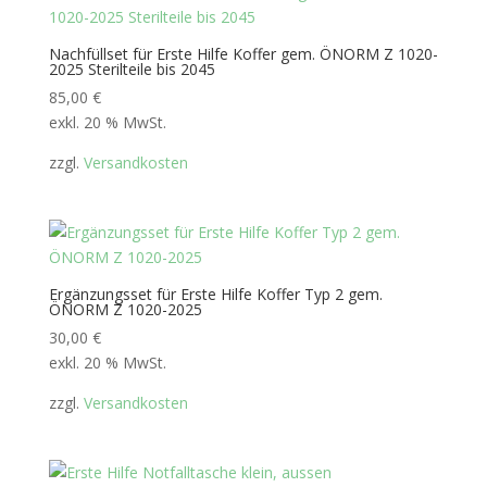
Nachfüllset für Erste Hilfe Koffer gem. ÖNORM Z 1020-
2025 Sterilteile bis 2045
85,00
€
exkl. 20 % MwSt.
zzgl.
Versandkosten
Ergänzungsset für Erste Hilfe Koffer Typ 2 gem.
ÖNORM Z 1020-2025
30,00
€
exkl. 20 % MwSt.
zzgl.
Versandkosten