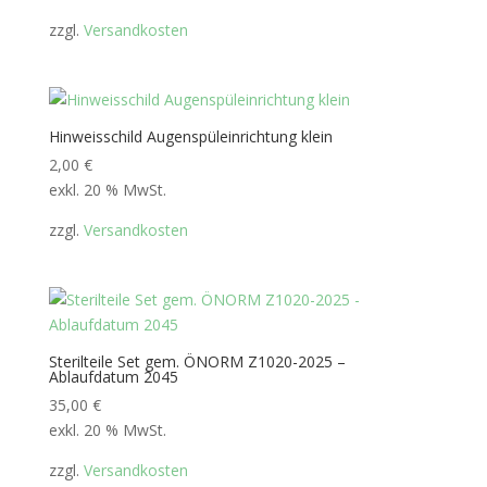
zzgl.
Versandkosten
Hinweisschild Augenspüleinrichtung klein
2,00
€
exkl. 20 % MwSt.
zzgl.
Versandkosten
Sterilteile Set gem. ÖNORM Z1020-2025 –
Ablaufdatum 2045
35,00
€
exkl. 20 % MwSt.
zzgl.
Versandkosten