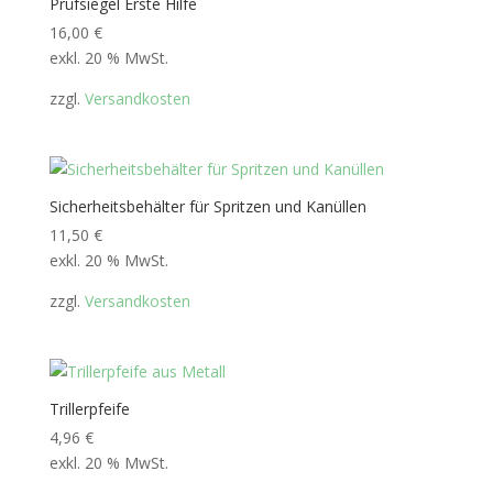
Prüfsiegel Erste Hilfe
16,00
€
exkl. 20 % MwSt.
zzgl.
Versandkosten
Sicherheitsbehälter für Spritzen und Kanüllen
11,50
€
exkl. 20 % MwSt.
zzgl.
Versandkosten
Trillerpfeife
4,96
€
exkl. 20 % MwSt.