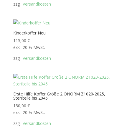
zzgl.
Versandkosten
Kinderkoffer Neu
115,00
€
exkl. 20 % MwSt.
zzgl.
Versandkosten
Erste Hilfe Koffer Größe 2 ÖNORM Z1020-2025,
Sterilteile bis 2045
130,00
€
exkl. 20 % MwSt.
zzgl.
Versandkosten