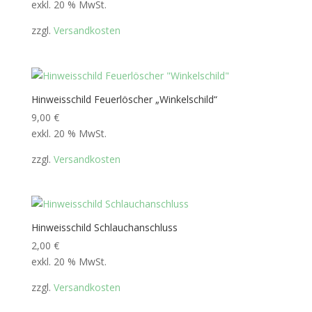
exkl. 20 % MwSt.
zzgl.
Versandkosten
Hinweisschild Feuerlöscher „Winkelschild“
9,00
€
exkl. 20 % MwSt.
zzgl.
Versandkosten
Hinweisschild Schlauchanschluss
2,00
€
exkl. 20 % MwSt.
zzgl.
Versandkosten