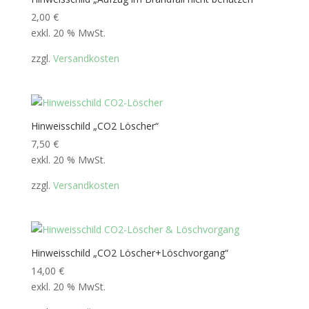
2,00
€
exkl. 20 % MwSt.
zzgl.
Versandkosten
Hinweisschild „CO2 Löscher“
7,50
€
exkl. 20 % MwSt.
zzgl.
Versandkosten
Hinweisschild „CO2 Löscher+Löschvorgang“
14,00
€
exkl. 20 % MwSt.