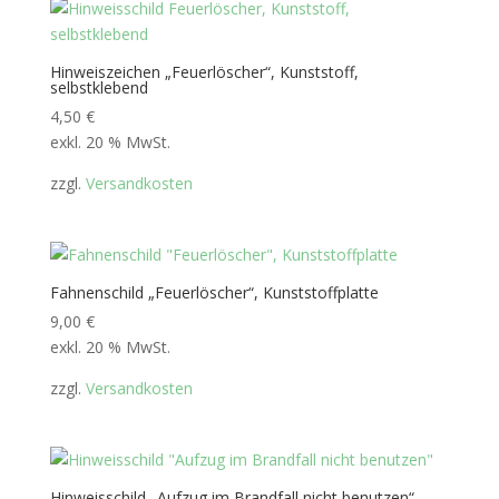
Hinweiszeichen „Feuerlöscher“, Kunststoff,
selbstklebend
4,50
€
exkl. 20 % MwSt.
zzgl.
Versandkosten
Fahnenschild „Feuerlöscher“, Kunststoffplatte
9,00
€
exkl. 20 % MwSt.
zzgl.
Versandkosten
Hinweisschild „Aufzug im Brandfall nicht benutzen“