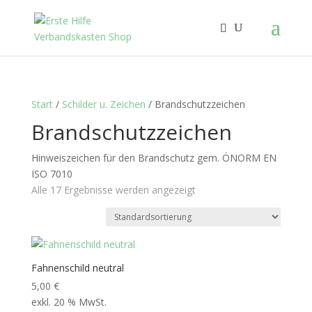
Start
/
Schilder u. Zeichen
/ Brandschutzzeichen
Brandschutzzeichen
Hinweiszeichen für den Brandschutz gem. ÖNORM EN
ISO 7010
Alle 17 Ergebnisse werden angezeigt
Fahnenschild neutral
5,00
€
exkl. 20 % MwSt.