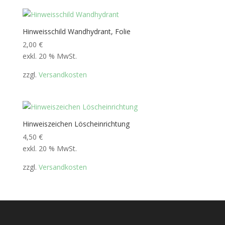
Hinweisschild Wandhydrant, Folie
2,00
€
exkl. 20 % MwSt.
zzgl.
Versandkosten
Hinweiszeichen Löscheinrichtung
4,50
€
exkl. 20 % MwSt.
zzgl.
Versandkosten