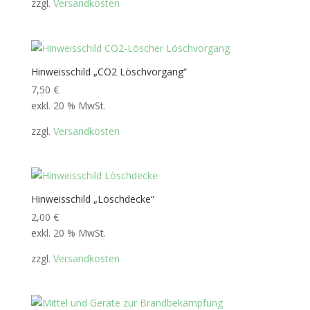
zzgl.
Versandkosten
Hinweisschild „CO2 Löschvorgang“
7,50
€
exkl. 20 % MwSt.
zzgl.
Versandkosten
Hinweisschild „Löschdecke“
2,00
€
exkl. 20 % MwSt.
zzgl.
Versandkosten