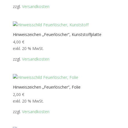
zzgl.
Versandkosten
Hinweiszeichen „Feuerlöscher“, Kunststoffplatte
4,00
€
exkl. 20 % MwSt.
zzgl.
Versandkosten
Hinweiszeichen „Feuerlöscher“, Folie
2,00
€
exkl. 20 % MwSt.
zzgl.
Versandkosten