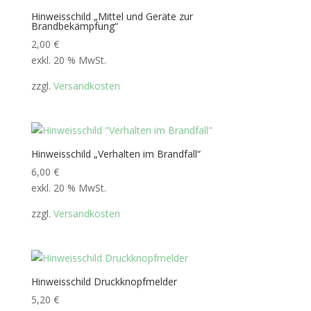
Hinweisschild „Mittel und Geräte zur
Brandbekämpfung“
2,00
€
exkl. 20 % MwSt.
zzgl.
Versandkosten
Hinweisschild „Verhalten im Brandfall“
6,00
€
exkl. 20 % MwSt.
zzgl.
Versandkosten
Hinweisschild Druckknopfmelder
5,20
€