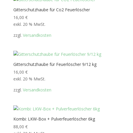
Gitterschutzhaube für Co2 Feuerlöscher
16,00
€
exkl. 20 % MwSt.
zzgl.
Versandkosten
Gitterschutzhaube für Feuerlöscher 9/12 kg
16,00
€
exkl. 20 % MwSt.
zzgl.
Versandkosten
Kombi: LKW-Box + Pulverfeuerlöscher 6kg
88,00
€