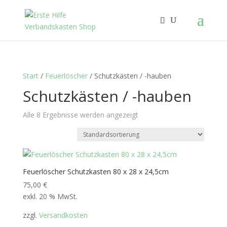
Start
/
Feuerlöscher
/ Schutzkästen / -hauben
Schutzkästen / -hauben
Alle 8 Ergebnisse werden angezeigt
Feuerlöscher Schutzkasten 80 x 28 x 24,5cm
75,00
€
exkl. 20 % MwSt.
zzgl.
Versandkosten