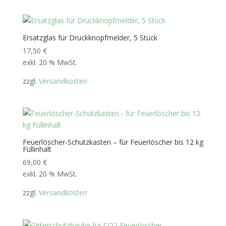
Ersatzglas für Druckknopfmelder, 5 Stück
17,50
€
exkl. 20 % MwSt.
zzgl.
Versandkosten
Feuerlöscher-Schutzkasten – für Feuerlöscher bis 12 kg
Füllinhalt
69,00
€
exkl. 20 % MwSt.
zzgl.
Versandkosten