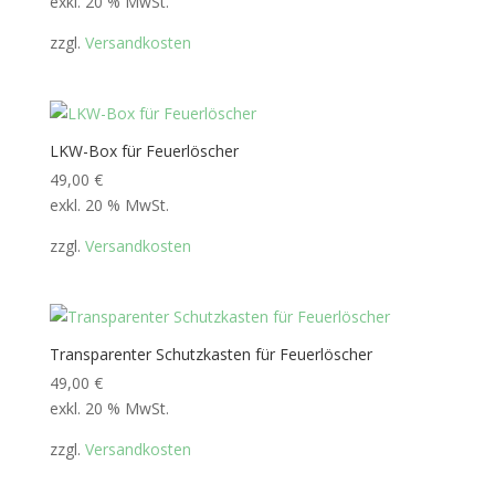
exkl. 20 % MwSt.
zzgl.
Versandkosten
LKW-Box für Feuerlöscher
49,00
€
exkl. 20 % MwSt.
zzgl.
Versandkosten
Transparenter Schutzkasten für Feuerlöscher
49,00
€
exkl. 20 % MwSt.
zzgl.
Versandkosten