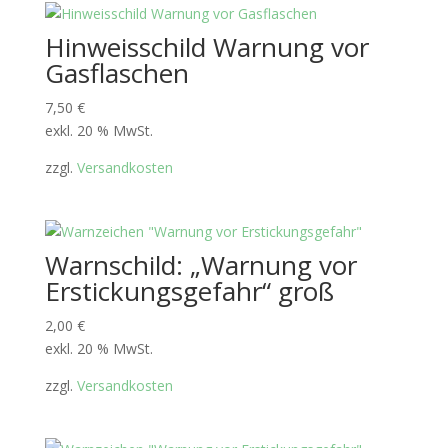
Hinweisschild Warnung vor
Gasflaschen
7,50
€
exkl. 20 % MwSt.
zzgl.
Versandkosten
Warnschild: „Warnung vor
Erstickungsgefahr“ groß
2,00
€
exkl. 20 % MwSt.
zzgl.
Versandkosten