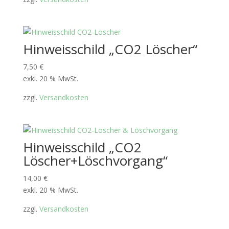
Hinweisschild „CO2 Löscher“
7,50
€
exkl. 20 % MwSt.
zzgl.
Versandkosten
Hinweisschild „CO2
Löscher+Löschvorgang“
14,00
€
exkl. 20 % MwSt.
zzgl.
Versandkosten