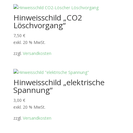
Hinweisschild „CO2
Löschvorgang“
7,50
€
exkl. 20 % MwSt.
zzgl.
Versandkosten
Hinweisschild „elektrische
Spannung“
3,00
€
exkl. 20 % MwSt.
zzgl.
Versandkosten