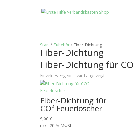
Start
/
Zubehör
/ Fiber-Dichtung
Fiber-Dichtung
Fiber-Dichtung für CO
Einzelnes Ergebnis wird angezeigt
Fiber-Dichtung für
CO² Feuerlöscher
9,00
€
exkl. 20 % MwSt.