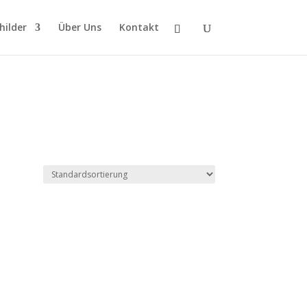
hilder
Über Uns
Kontakt