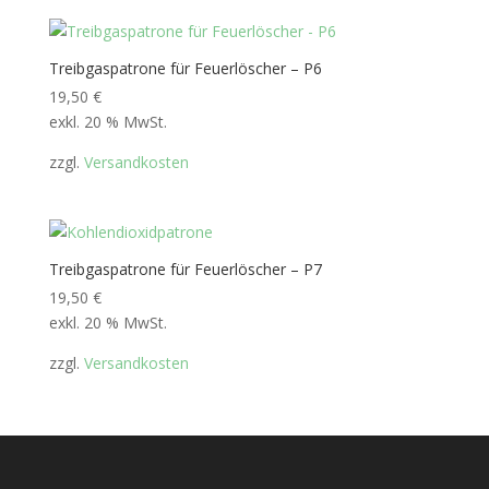
Treibgaspatrone für Feuerlöscher – P6
19,50
€
exkl. 20 % MwSt.
zzgl.
Versandkosten
Treibgaspatrone für Feuerlöscher – P7
19,50
€
exkl. 20 % MwSt.
zzgl.
Versandkosten