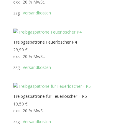
exkl. 20 % MwSt.
zzgl.
Versandkosten
Treibgaspatrone Feuerlöscher P4
29,90
€
exkl. 20 % MwSt.
zzgl.
Versandkosten
Treibgaspatrone für Feuerlöscher – P5
19,50
€
exkl. 20 % MwSt.
zzgl.
Versandkosten