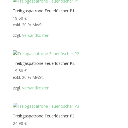
Treibgaspatrone Feuerlöscher P1
19,50
€
exkl. 20 % MwSt.
zzgl.
Versandkosten
Treibgaspatrone Feuerlöscher P2
19,50
€
exkl. 20 % MwSt.
zzgl.
Versandkosten
Treibgaspatrone Feuerlöscher P3
24,90
€