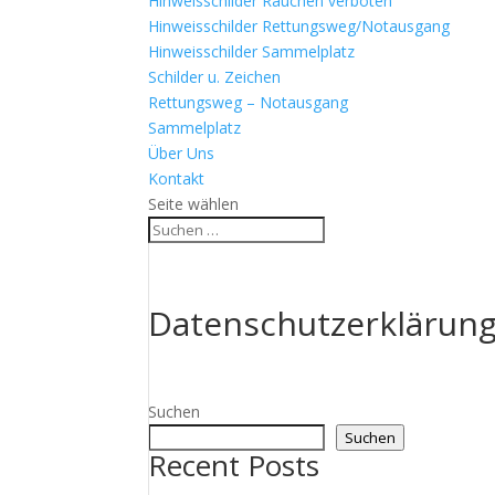
Hinweisschilder Rauchen verboten
Hinweisschilder Rettungsweg/Notausgang
Hinweisschilder Sammelplatz
Schilder u. Zeichen
Rettungsweg – Notausgang
Sammelplatz
Über Uns
Kontakt
Seite wählen
Datenschutzerklärun
Suchen
Suchen
Recent Posts