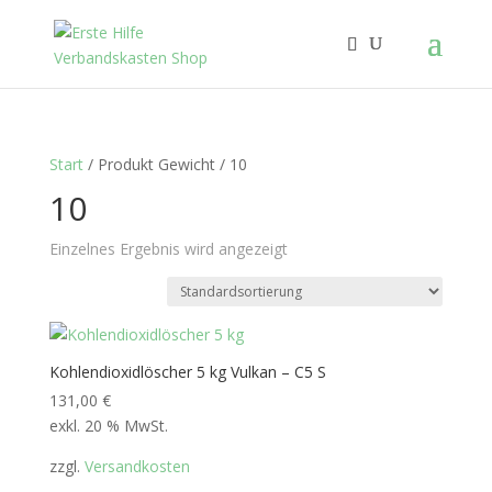
Start
/ Produkt Gewicht / 10
10
Einzelnes Ergebnis wird angezeigt
Kohlendioxidlöscher 5 kg Vulkan – C5 S
131,00
€
exkl. 20 % MwSt.
zzgl.
Versandkosten