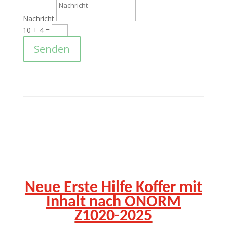
Nachricht
10 + 4
=
Senden
Neue Erste Hilfe Koffer mit
Inhalt nach ÖNORM
Z1020-2025