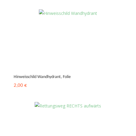
Hinweisschild Wandhydrant, Folie
2,00
€