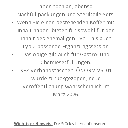
aber noch an, ebenso
Nachfüllpackungen und Sterilteile-Sets.
Wenn Sie einen bestehenden Koffer mit
Inhalt haben, bieten für sowohl für den
Inhalt des ehemaligen Typ 1 als auch
Typ 2 passende Ergänzungssets an.
Das obige gilt auch für Gastro- und
Chemiesetfüllungen.
KFZ Verbandstaschen: ÖNORM V5101
wurde zurückgezogen, neue
Veröffentlichung wahrscheinlich im
März 2026.
Wichtiger Hinweis:
Die Stückzahlen auf unserer