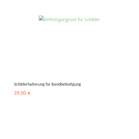
Schilderhalterung für Bandbefestigung
39,00
€