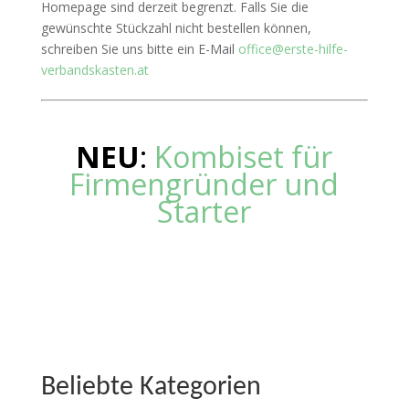
Homepage sind derzeit begrenzt. Falls Sie die
gewünschte Stückzahl nicht bestellen können,
schreiben Sie uns bitte ein E-Mail
office@erste-hilfe-
verbandskasten.at
NEU
:
Kombiset für
Firmengründer und
Starter
Beliebte Kategorien