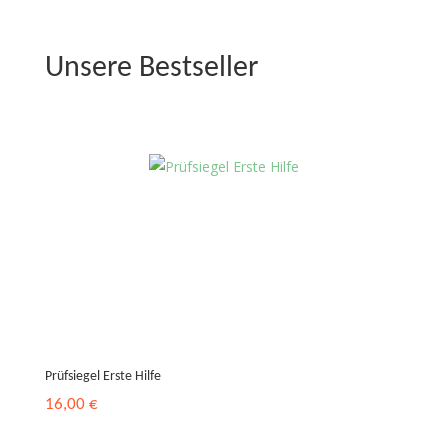
Unsere Bestseller
Prüfsiegel Erste Hilfe
16,00
€