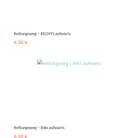
Rettungsweg – RECHTS aufwärts
6,30
€
Rettungsweg – links aufwärts
6,30
€