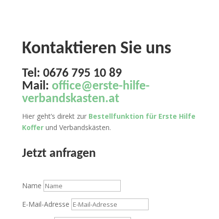
Kontaktieren Sie uns
Tel:
0676 795 10 89
Mail:
office@erste-hilfe-
verbandskasten.at
Hier geht’s direkt zur
Bestellfunktion für Erste Hilfe
Koffer
und Verbandskästen.
Jetzt anfragen
Name
E-Mail-Adresse