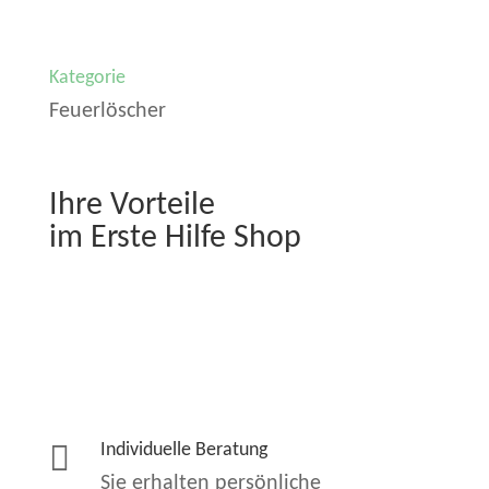
Kategorie
Feuerlöscher
Ihre Vorteile
im Erste Hilfe Shop

Individuelle Beratung
Sie erhalten persönliche