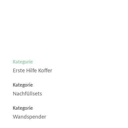
Kategorie
Erste Hilfe Koffer
Kategorie
Nachfüllsets
Kategorie
Wandspender