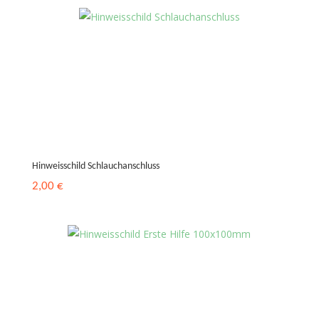
Hinweisschild Schlauchanschluss
2,00
€