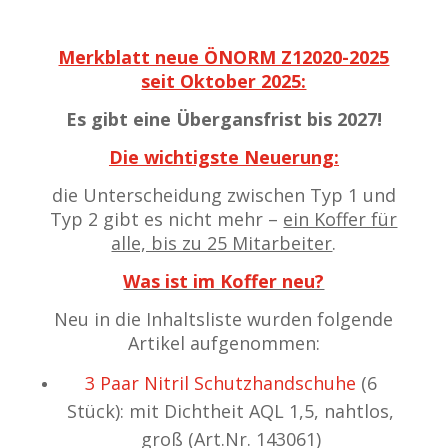
Merkblatt neue ÖNORM Z12020-2025
seit Oktober 2025:
Es gibt eine Übergansfrist bis 2027!
Die wichtigste Neuerung:
die Unterscheidung zwischen Typ 1 und
Typ 2 gibt es nicht mehr –
ein Koffer für
alle, bis zu 25 Mitarbeiter
.
Was ist im Koffer neu?
Neu in die Inhaltsliste wurden folgende
Artikel aufgenommen:
3 Paar Nitril Schutzhandschuhe
(6
Stück): mit Dichtheit AQL 1,5, nahtlos,
groß (Art.Nr. 143061)