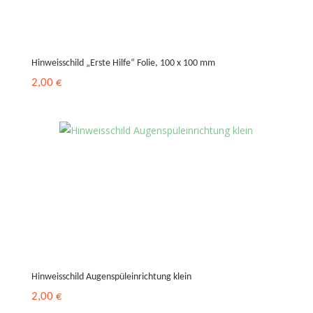
Hinweisschild „Erste Hilfe“ Folie, 100 x 100 mm
2,00
€
Hinweisschild Augenspüleinrichtung klein
2,00
€