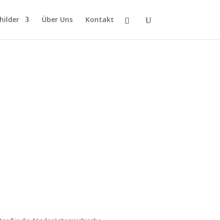
hilder
Über Uns
Kontakt