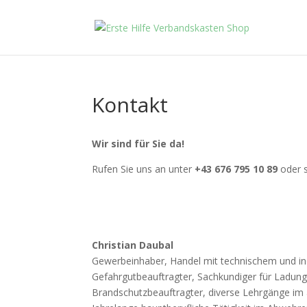
Kontakt
Wir sind für Sie da!
Rufen Sie uns an unter
+43 676 795 10 89
oder 
Christian Daubal
Gewerbeinhaber, Handel mit technischem und in
Gefahrgutbeauftragter, Sachkundiger für Ladungss
Brandschutzbeauftragter, diverse Lehrgänge i