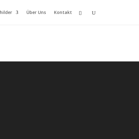
hilder
Über Uns
Kontakt