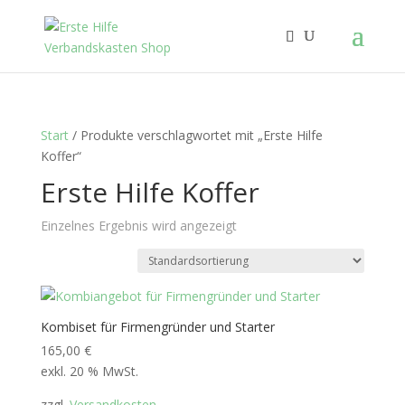
Start
/ Produkte verschlagwortet mit „Erste Hilfe
Koffer“
Erste Hilfe Koffer
Einzelnes Ergebnis wird angezeigt
Kombiset für Firmengründer und Starter
165,00
€
exkl. 20 % MwSt.
zzgl.
Versandkosten