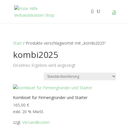
Start
/ Produkte verschlagwortet mit „kombi2025“
kombi2025
Einzelnes Ergebnis wird angezeigt
Kombiset für Firmengründer und Starter
165,00
€
exkl. 20 % MwSt.
zzgl.
Versandkosten