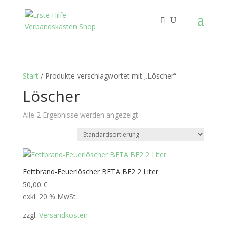
Start
/ Produkte verschlagwortet mit „Löscher“
Löscher
Alle 2 Ergebnisse werden angezeigt
Fettbrand-Feuerlöscher BETA BF2 2 Liter
50,00
€
exkl. 20 % MwSt.
zzgl.
Versandkosten