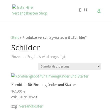
Start
/ Produkte verschlagwortet mit „Schilder“
Schilder
Einzelnes Ergebnis wird angezeigt
Kombiset für Firmengründer und Starter
165,00
€
exkl. 20 % MwSt.
zzgl.
Versandkosten