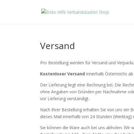
Versand
Pro Bestellung werden für Versand und Verpac
Kostenloser Versand
innerhalb Österreichs ab
Der Lieferung liegt eine Rechnung bei. Die Rech
ohne Angaben von Gründen per Nachnahme oder ge
vor Lieferung verständigt.
Nach Ihrer Bestellung erhalten Sie von uns ein 
dieses Mail innerhalb von 24 Stunden (Werktag) ni
Sie können die Ware auch bei uns abholen. Wir we