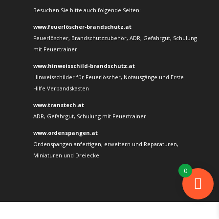
Besuchen Sie bitte auch folgende Seiten:
www.feuerlöscher-brandschutz.at
Feuerlöscher, Brandschutzzubehör, ADR, Gefahrgut, Schulung
mit Feuertrainer
www.hinweisschild-brandschutz.at
Hinweisschilder für Feuerlöscher, Notausgänge und Erste
Hilfe Verbandskasten
www.transtech.at
ADR, Gefahrgut, Schulung mit Feuertrainer
www.ordenspangen.at
Ordenspangen anfertigen, erweitern und Reparaturen,
Miniaturen und Dreiecke
0