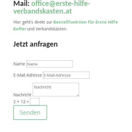
Mail:
office@erste-hilfe-
verbandskasten.at
Hier geht’s direkt zur
Bestellfunktion für Erste Hilfe
Koffer
und Verbandskästen.
Jetzt anfragen
Name
E-Mail-Adresse
Nachricht
2 + 12
=
Senden