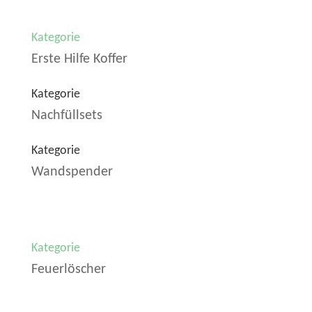
Kategorie
Erste Hilfe Koffer
Kategorie
Nachfüllsets
Kategorie
Wandspender
Kategorie
Feuerlöscher