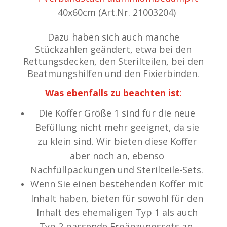
40x60cm (Art.Nr. 21003204)
Dazu haben sich auch manche
Stückzahlen geändert, etwa bei den
Rettungsdecken, den Sterilteilen, bei den
Beatmungshilfen und den Fixierbinden.
Was ebenfalls zu beachten ist
:
Die Koffer Größe 1 sind für die neue
Befüllung nicht mehr geeignet, da sie
zu klein sind. Wir bieten diese Koffer
aber noch an, ebenso
Nachfüllpackungen und Sterilteile-Sets.
Wenn Sie einen bestehenden Koffer mit
Inhalt haben, bieten für sowohl für den
Inhalt des ehemaligen Typ 1 als auch
Typ 2 passende Ergänzungssets an.