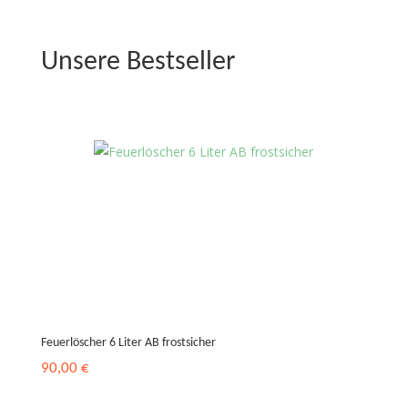
Unsere Bestseller
Feuerlöscher 6 Liter AB frostsicher
90,00
€