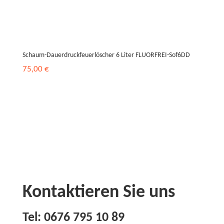
Schaum-Dauerdruckfeuerlöscher 6 Liter FLUORFREI-Sof6DD
75,00
€
Kontaktieren Sie uns
Tel:
0676 795 10 89