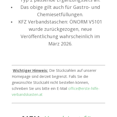
Das obige gilt auch für Gastro- und
Chemiesetfüllungen.
KFZ Verbandstaschen: ÖNORM V5101
wurde zurückgezogen, neue
Veröffentlichung wahrscheinlich im
März 2026.
Wichtiger Hinweis:
Die Stückzahlen auf unserer
Homepage sind derzeit begrenzt. Falls Sie die
gewünschte Stückzahl nicht bestellen können,
schreiben Sie uns bitte ein E-Mail
office@erste-hilfe-
verbandskasten.at