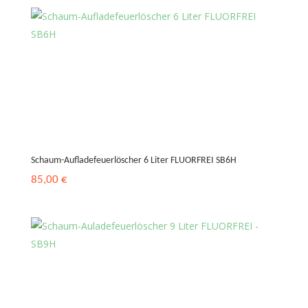
Schaum-Aufladefeuerlöscher 6 Liter FLUORFREI SB6H
85,00
€