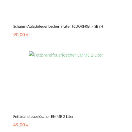
Schaum-Auladefeuerlöscher 9 Liter FLUORFREI – SB9H
90,00
€
Fettbrandfeuerlöscher EMME 2 Liter
49,00
€