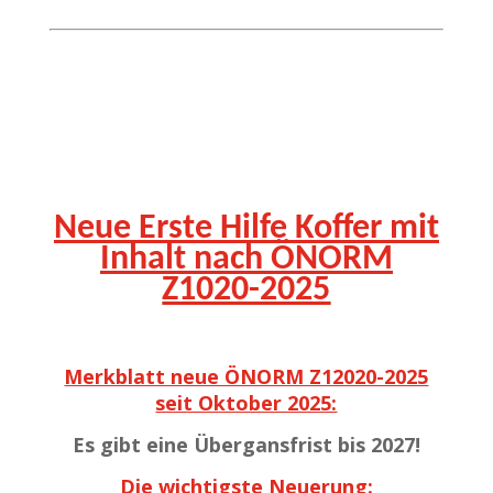
Neue Erste Hilfe Koffer mit
Inhalt nach ÖNORM
Z1020-2025
Merkblatt neue ÖNORM Z12020-2025
seit Oktober 2025:
Es gibt eine Übergansfrist bis 2027!
Die wichtigste Neuerung: