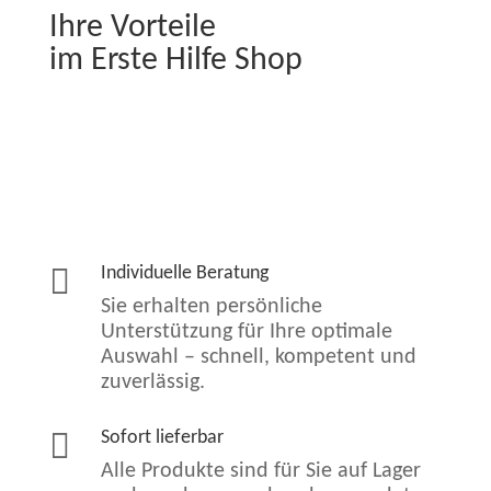
Ihre Vorteile
im Erste Hilfe Shop

Individuelle Beratung
Sie erhalten persönliche
Unterstützung für Ihre optimale
Auswahl – schnell, kompetent und
zuverlässig.

Sofort lieferbar
Alle Produkte sind für Sie auf Lager