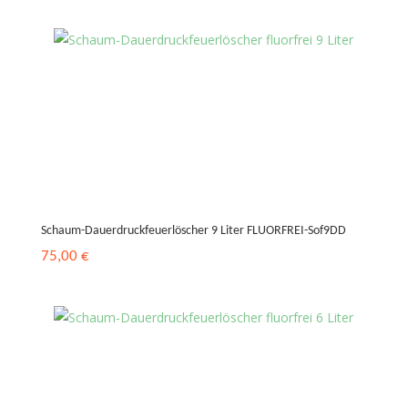
Schaum-Dauerdruckfeuerlöscher 9 Liter FLUORFREI-Sof9DD
75,00
€