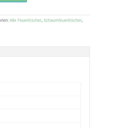
rien:
Alle Feuerlöscher
,
Schaumfeuerlöscher
,