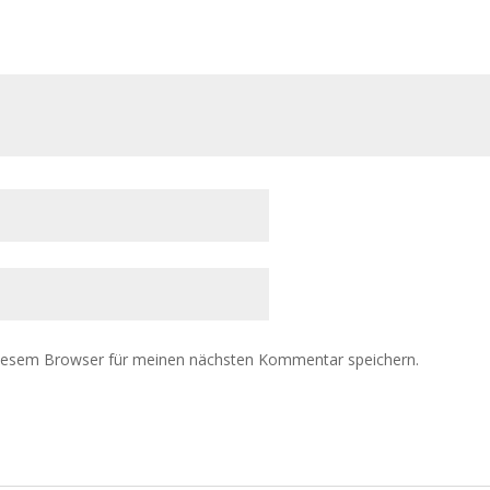
diesem Browser für meinen nächsten Kommentar speichern.