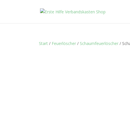
Start
/
Feuerlöscher
/
Schaumfeuerlöscher
/ Sch