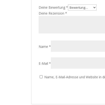
Deine Bewertung
*
Deine Rezension
*
Name
*
E-Mail
*
Name, E-Mail-Adresse und Website in 