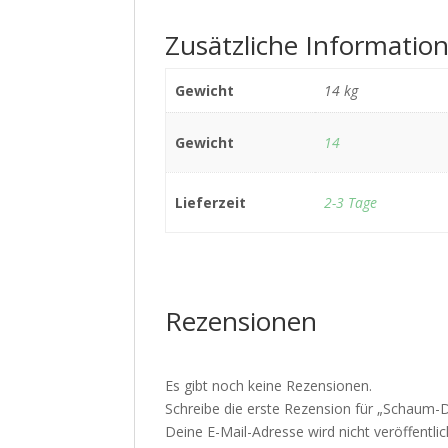
Zusätzliche Informatio
Gewicht
14 kg
Gewicht
14
Lieferzeit
2-3 Tage
Rezensionen
Es gibt noch keine Rezensionen.
Schreibe die erste Rezension für „Schaum
Deine E-Mail-Adresse wird nicht veröffentlic