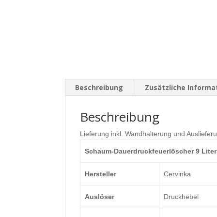
Beschreibung
Zusätzliche Informa
Beschreibung
Lieferung inkl. Wandhalterung und Ausliefer
Schaum-Dauerdruckfeuerlöscher 9 Lite
Hersteller
Cervinka
Auslöser
Druckhebel