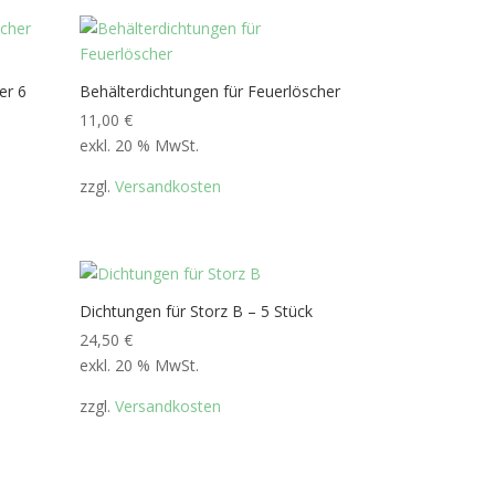
er 6
Behälterdichtungen für Feuerlöscher
11,00
€
exkl. 20 % MwSt.
zzgl.
Versandkosten
Dichtungen für Storz B – 5 Stück
24,50
€
exkl. 20 % MwSt.
zzgl.
Versandkosten