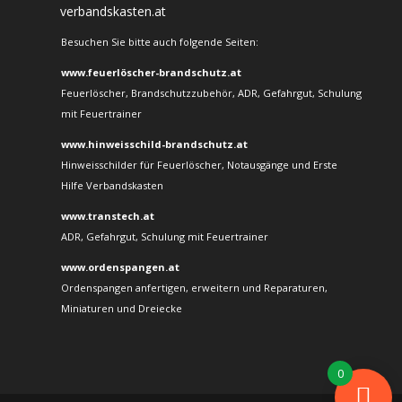
verbandskasten.at
Besuchen Sie bitte auch folgende Seiten:
www.feuerlöscher-brandschutz.at
Feuerlöscher, Brandschutzzubehör, ADR, Gefahrgut, Schulung
mit Feuertrainer
www.hinweisschild-brandschutz.at
Hinweisschilder für Feuerlöscher, Notausgänge und Erste
Hilfe Verbandskasten
www.transtech.at
ADR, Gefahrgut, Schulung mit Feuertrainer
www.ordenspangen.at
Ordenspangen anfertigen, erweitern und Reparaturen,
Miniaturen und Dreiecke
0