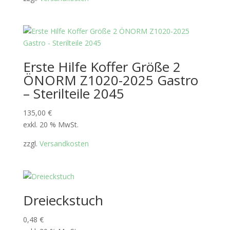
Erste Hilfe Koffer Größe 2
ÖNORM Z1020-2025 Gastro
– Sterilteile 2045
135,00
€
exkl. 20 % MwSt.
zzgl.
Versandkosten
Dreieckstuch
0,48
€