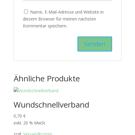
Name, E-Mail-Adresse und Website in
diesem Browser für meinen nächsten
Kommentar speichern.
Ähnliche Produkte
Wundschnellverband
0,70
€
exkl. 20 % MwSt.
zzgl.
Versandkosten