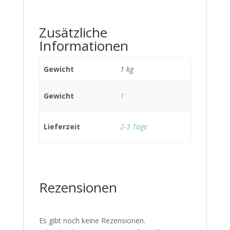
Zusätzliche
Informationen
Gewicht
1 kg
Gewicht
1
Lieferzeit
2-3 Tage
Rezensionen
Es gibt noch keine Rezensionen.