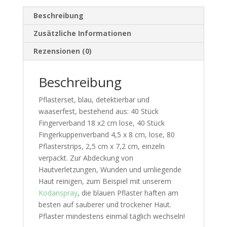
Beschreibung
Zusätzliche Informationen
Rezensionen (0)
Beschreibung
Pflasterset, blau, detektierbar und
waaserfest, bestehend aus: 40 Stück
Fingerverband 18 x2 cm lose, 40 Stück
Fingerkuppenverband 4,5 x 8 cm, lose, 80
Pflasterstrips, 2,5 cm x 7,2 cm, einzeln
verpackt. Zur Abdeckung von
Hautverletzungen, Wunden und umliegende
Haut reinigen, zum Beispiel mit unserem
Kodanspray
, die blauen Pflaster haften am
besten auf sauberer und trockener Haut.
Pflaster mindestens einmal täglich wechseln!