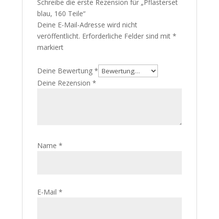
Schreibe die erste Rezension für „Pflasterset
blau, 160 Teile“
Deine E-Mail-Adresse wird nicht
veröffentlicht.
Erforderliche Felder sind mit
*
markiert
Deine Bewertung
*
Deine Rezension
*
Name
*
E-Mail
*