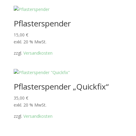
Pflasterspender
15,00
€
exkl. 20 % MwSt.
zzgl.
Versandkosten
Pflasterspender „Quickfix“
35,00
€
exkl. 20 % MwSt.
zzgl.
Versandkosten