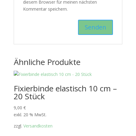
diesem Browser für meinen nächsten
Kommentar speichern.
Ähnliche Produkte
Fixierbinde elastisch 10 cm –
20 Stück
9,00
€
exkl. 20 % MwSt.
zzgl.
Versandkosten