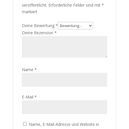
veröffentlicht.
Erforderliche Felder sind mit
*
markiert
Deine Bewertung
*
Deine Rezension
*
Name
*
E-Mail
*
Name, E-Mail-Adresse und Website in