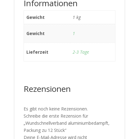
Informationen
Gewicht
1 kg
Gewicht
1
Lieferzeit
2-3 Tage
Rezensionen
Es gibt noch keine Rezensionen.
Schreibe die erste Rezension für
„Wundschnellverband aluminiumbedampft,
Packung zu 12 Stück“
Deine E-Mail-Adresse wird nicht