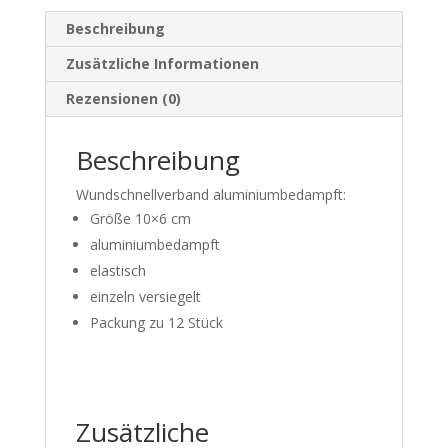
Beschreibung
Zusätzliche Informationen
Rezensionen (0)
Beschreibung
Wundschnellverband aluminiumbedampft:
Größe 10×6 cm
aluminiumbedampft
elastisch
einzeln versiegelt
Packung zu 12 Stück
Zusätzliche