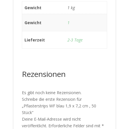
Gewicht
1 kg
Gewicht
1
Lieferzeit
2-3 Tage
Rezensionen
Es gibt noch keine Rezensionen.
Schreibe die erste Rezension für
„Pflasterstrips WF blau 1,9 x 7,2 cm , 50
Stück“
Deine E-Mail-Adresse wird nicht
veröffentlicht.
Erforderliche Felder sind mit
*