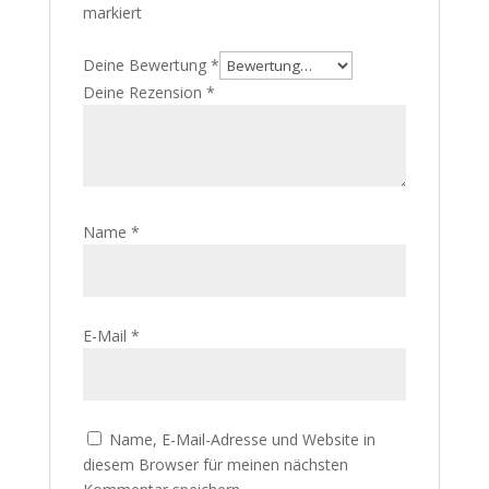
markiert
Deine Bewertung
*
Deine Rezension
*
Name
*
E-Mail
*
Name, E-Mail-Adresse und Website in
diesem Browser für meinen nächsten