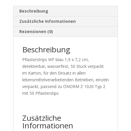
Beschreibung
Zusätzliche Informationen
Rezensionen (0)
Beschreibung
Pflasterstrips WF blau 1,9 x 7,2 cm,
detektierbar, wasserfest, 50 Stück verpackt
im Karton, für den Einsatz in allen
lebensmittelverarbeitenden Betrieben, einzeln
verpackt, passend zu ÖNORM Z 1020 Typ 2
mit 50 Pflasterstips
Zusätzliche
Informationen