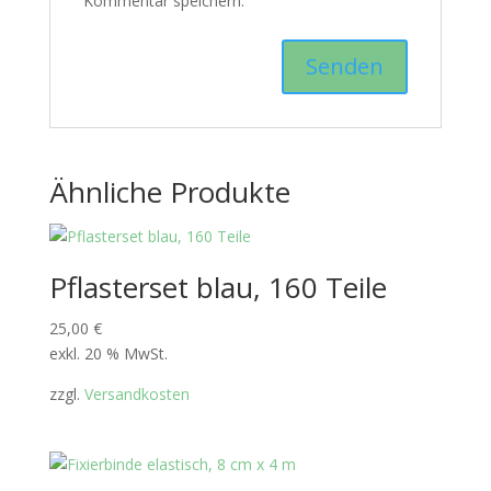
Kommentar speichern.
Ähnliche Produkte
Pflasterset blau, 160 Teile
25,00
€
exkl. 20 % MwSt.
zzgl.
Versandkosten