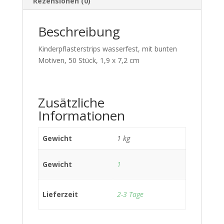
Rezensionen (0)
Beschreibung
Kinderpflasterstrips wasserfest, mit bunten
Motiven, 50 Stück, 1,9 x 7,2 cm
Zusätzliche
Informationen
Gewicht
1 kg
Gewicht
1
Lieferzeit
2-3 Tage