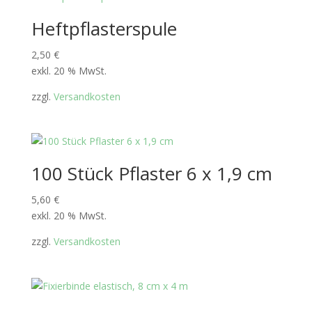
Heftpflasterspule
2,50
€
exkl. 20 % MwSt.
zzgl.
Versandkosten
100 Stück Pflaster 6 x 1,9 cm
5,60
€
exkl. 20 % MwSt.
zzgl.
Versandkosten