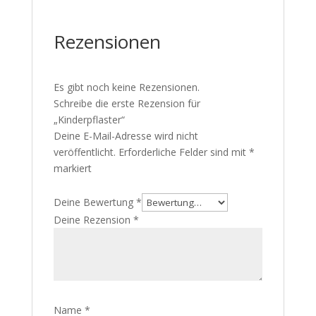
Rezensionen
Es gibt noch keine Rezensionen.
Schreibe die erste Rezension für
„Kinderpflaster“
Deine E-Mail-Adresse wird nicht
veröffentlicht.
Erforderliche Felder sind mit
*
markiert
Deine Bewertung
*
Deine Rezension
*
Name
*