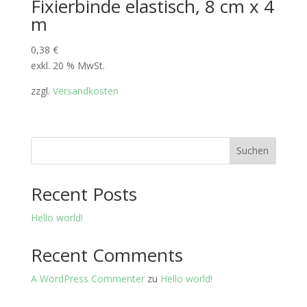
Fixierbinde elastisch, 8 cm x 4
m
0,38
€
exkl. 20 % MwSt.
zzgl.
Versandkosten
Suchen
Recent Posts
Hello world!
Recent Comments
A WordPress Commenter
zu
Hello world!