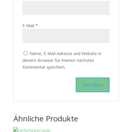
E-Mail
*
Name, E-Mail-Adresse und Website in
diesem Browser für meinen nächsten
Kommentar speichern.
Ähnliche Produkte