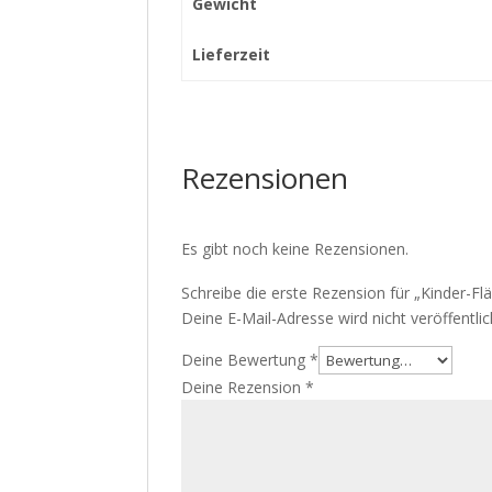
Gewicht
Lieferzeit
Rezensionen
Es gibt noch keine Rezensionen.
Schreibe die erste Rezension für „Kinder-
Deine E-Mail-Adresse wird nicht veröffentlic
Deine Bewertung
*
Deine Rezension
*