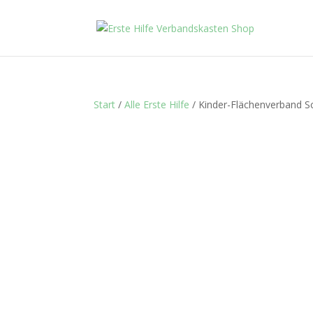
Start
/
Alle Erste Hilfe
/ Kinder-Flächenverband 