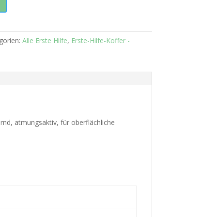
gorien:
Alle Erste Hilfe
,
Erste-Hilfe-Koffer -
rnd, atmungsaktiv, für oberflächliche