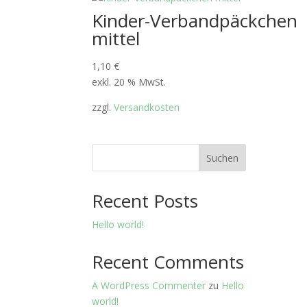
Kinder-Verbandpäckchen
mittel
1,10
€
exkl. 20 % MwSt.
zzgl.
Versandkosten
Suchen
Recent Posts
Hello world!
Recent Comments
A WordPress Commenter
zu
Hello
world!