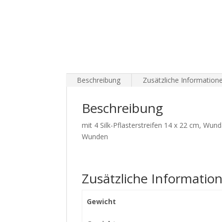
Beschreibung
Zusätzliche Information
Beschreibung
mit 4 Silk-Pflasterstreifen 14 x 22 cm, Wun
Wunden
Zusätzliche Informatio
Gewicht