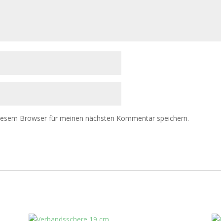
diesem Browser für meinen nächsten Kommentar speichern.