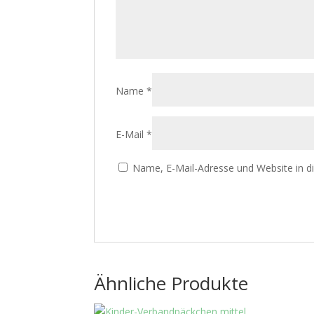
Name
*
E-Mail
*
Name, E-Mail-Adresse und Website in 
Ähnliche Produkte