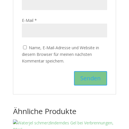
E-Mail
*
Name, E-Mail-Adresse und Website in
diesem Browser für meinen nächsten
Kommentar speichern.
Ähnliche Produkte