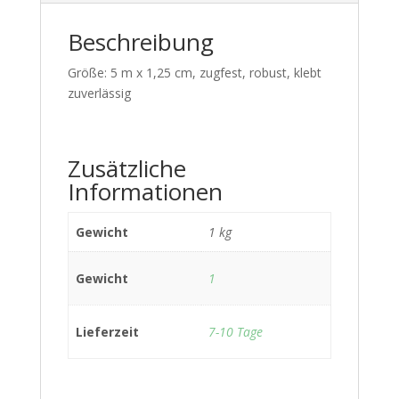
Beschreibung
Größe: 5 m x 1,25 cm, zugfest, robust, klebt
zuverlässig
Zusätzliche
Informationen
Gewicht
1 kg
Gewicht
1
Lieferzeit
7-10 Tage