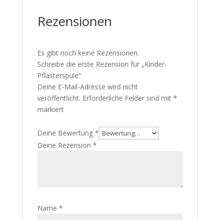
Rezensionen
Es gibt noch keine Rezensionen.
Schreibe die erste Rezension für „Kinder-
Pflasterspule“
Deine E-Mail-Adresse wird nicht
veröffentlicht.
Erforderliche Felder sind mit
*
markiert
Deine Bewertung
*
Deine Rezension
*
Name
*