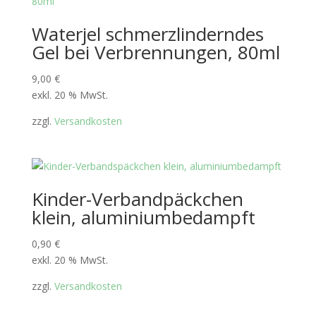
Waterjel schmerzlinderndes
Gel bei Verbrennungen, 80ml
9,00
€
exkl. 20 % MwSt.
zzgl.
Versandkosten
Kinder-Verbandpäckchen
klein, aluminiumbedampft
0,90
€
exkl. 20 % MwSt.
zzgl.
Versandkosten