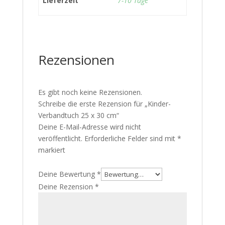
Lieferzeit
7-10 Tage
Rezensionen
Es gibt noch keine Rezensionen.
Schreibe die erste Rezension für „Kinder-
Verbandtuch 25 x 30 cm“
Deine E-Mail-Adresse wird nicht
veröffentlicht.
Erforderliche Felder sind mit
*
markiert
Deine Bewertung
*
Deine Rezension
*