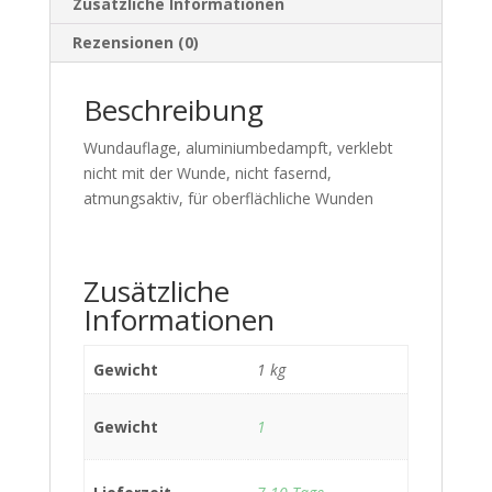
Zusätzliche Informationen
Rezensionen (0)
Beschreibung
Wundauflage, aluminiumbedampft, verklebt
nicht mit der Wunde, nicht fasernd,
atmungsaktiv, für oberflächliche Wunden
Zusätzliche
Informationen
Gewicht
1 kg
Gewicht
1