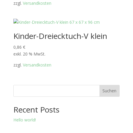
zzgl.
Versandkosten
Kinder-Dreiecktuch-V klein
0,86
€
exkl. 20 % MwSt.
zzgl.
Versandkosten
Suchen
Recent Posts
Hello world!