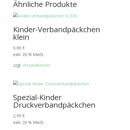
Ähnliche Produkte
Kinder-Verbandpäckchen
klein
0,90
€
exkl. 20 % MwSt.
zzgl.
Versandkosten
Spezial-Kinder
Druckverbandpäckchen
2,99
€
exkl. 20 % MwSt.