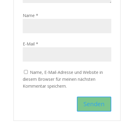
Name
*
E-Mail
*
Name, E-Mail-Adresse und Website in
diesem Browser für meinen nächsten
Kommentar speichern.