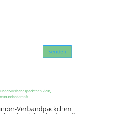
inder-Verbandpäckchen