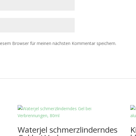
diesem Browser für meinen nächsten Kommentar speichern.
Waterjel schmerzlinderndes
K