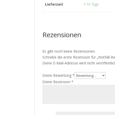
Lieferzeit
7-10 Tage
Rezensionen
Es gibt noch keine Rezensionen.
Schreibe die erste Rezension für „Notfall-B
Deine E-Mail-Adresse wird nicht veröffentlic
Deine Bewertung
*
Deine Rezension
*