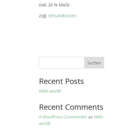
exkl. 20 % MwSt.
zzgl.
Versandkosten
Suchen
Recent Posts
Hello world!
Recent Comments
A WordPress Commenter
zu
Hello
world!