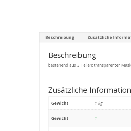
Beschreibung
Zusätzliche Informa
Beschreibung
bestehend aus 3 Teilen: transparenter Mas
Zusätzliche Informatio
Gewicht
1 kg
Gewicht
1