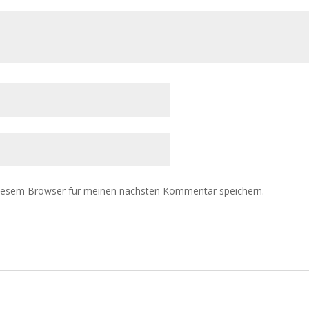
diesem Browser für meinen nächsten Kommentar speichern.