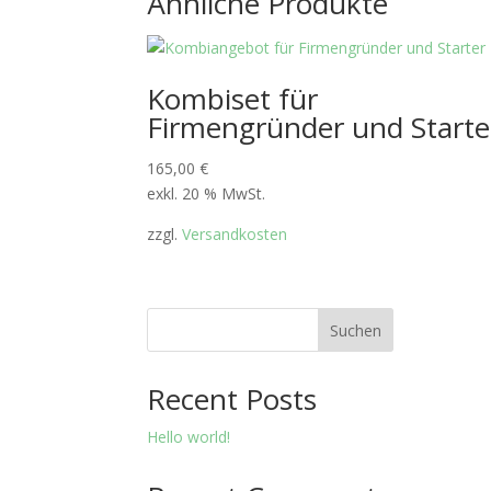
Ähnliche Produkte
Kombiset für
Firmengründer und Starte
165,00
€
exkl. 20 % MwSt.
zzgl.
Versandkosten
Suchen
Recent Posts
Hello world!