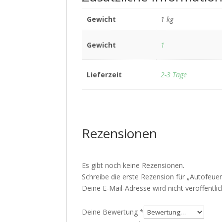
Gewicht
1 kg
Gewicht
1
Lieferzeit
2-3 Tage
Rezensionen
Es gibt noch keine Rezensionen.
Schreibe die erste Rezension für „Autofeue
Deine E-Mail-Adresse wird nicht veröffentlic
Deine Bewertung
*