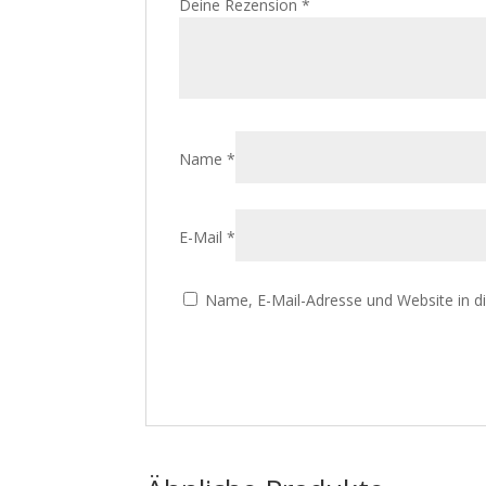
Deine Rezension
*
Name
*
E-Mail
*
Name, E-Mail-Adresse und Website in 