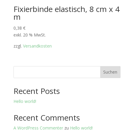
Fixierbinde elastisch, 8 cm x 4
m
0,38
€
exkl. 20 % MwSt.
zzgl.
Versandkosten
Suchen
Recent Posts
Hello world!
Recent Comments
A WordPress Commenter
zu
Hello world!