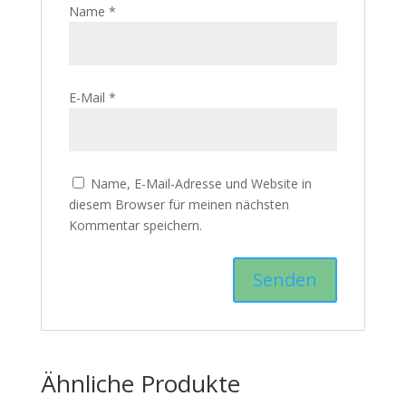
Name
*
E-Mail
*
Name, E-Mail-Adresse und Website in
diesem Browser für meinen nächsten
Kommentar speichern.
Ähnliche Produkte