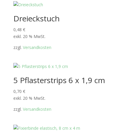
Dreieckstuch
0,48
€
exkl. 20 % MwSt.
zzgl.
Versandkosten
5 Pflasterstrips 6 x 1,9 cm
0,70
€
exkl. 20 % MwSt.
zzgl.
Versandkosten