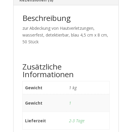
Beschreibung
zur Abdeckung von Hautverletzungen,
wasserfest, detektierbar, blau 4,5 cm x 8 cm,
50 Stück
Zusätzliche
Informationen
Gewicht
1 kg
Gewicht
1
Lieferzeit
2-3 Tage