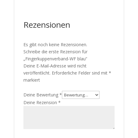
Rezensionen
Es gibt noch keine Rezensionen.
Schreibe die erste Rezension für
„Fingerkuppenverband-WF blau“
Deine E-Mail-Adresse wird nicht
veröffentlicht.
Erforderliche Felder sind mit
*
markiert
Deine Bewertung
*
Deine Rezension
*