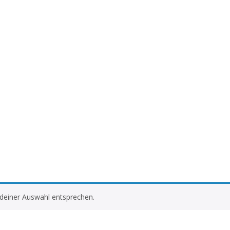
 deiner Auswahl entsprechen.