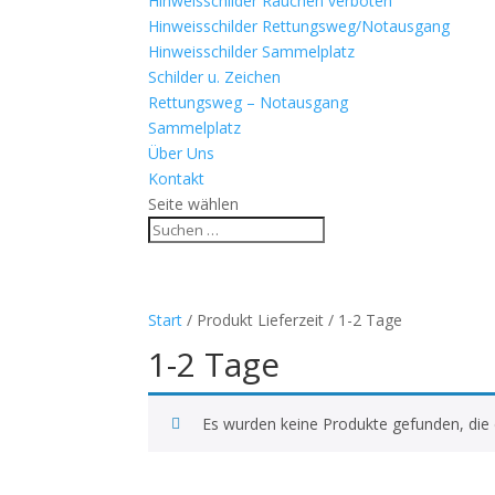
Hinweisschilder Rauchen verboten
Hinweisschilder Rettungsweg/Notausgang
Hinweisschilder Sammelplatz
Schilder u. Zeichen
Rettungsweg – Notausgang
Sammelplatz
Über Uns
Kontakt
Seite wählen
Start
/ Produkt Lieferzeit / 1-2 Tage
1-2 Tage
Es wurden keine Produkte gefunden, die