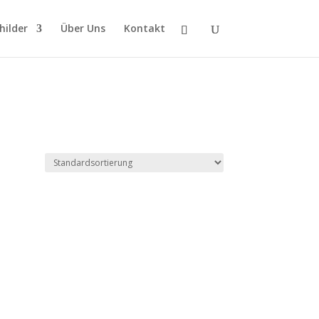
hilder
Über Uns
Kontakt