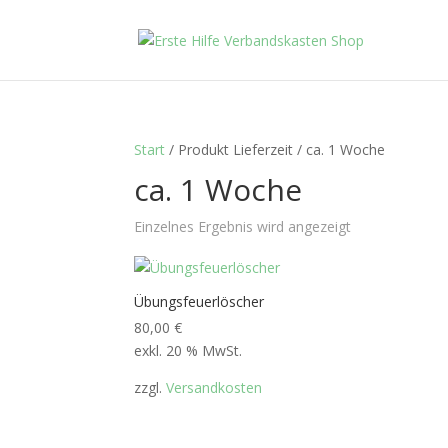
Start
/ Produkt Lieferzeit / ca. 1 Woche
ca. 1 Woche
Einzelnes Ergebnis wird angezeigt
Übungsfeuerlöscher
80,00
€
exkl. 20 % MwSt.
zzgl.
Versandkosten