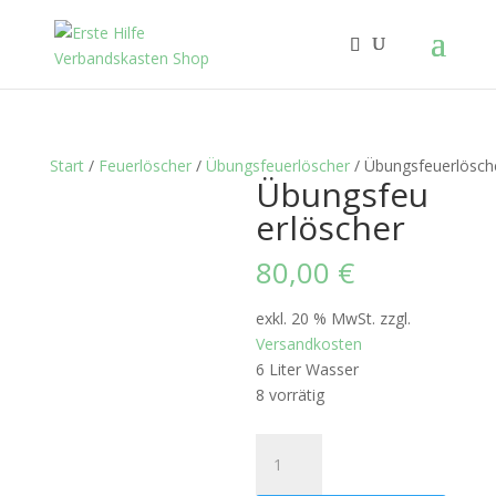
Start
/
Feuerlöscher
/
Übungsfeuerlöscher
/ Übungsfeuerlösch
Übungsfeu
erlöscher
80,00
€
exkl. 20 % MwSt.
zzgl.
Versandkosten
6 Liter Wasser
8 vorrätig
Übungsfeuerlöscher
Menge