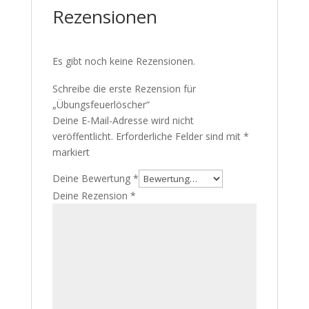
Rezensionen
Es gibt noch keine Rezensionen.
Schreibe die erste Rezension für
„Übungsfeuerlöscher“
Deine E-Mail-Adresse wird nicht
veröffentlicht.
Erforderliche Felder sind mit
*
markiert
Deine Bewertung
*
Deine Rezension
*