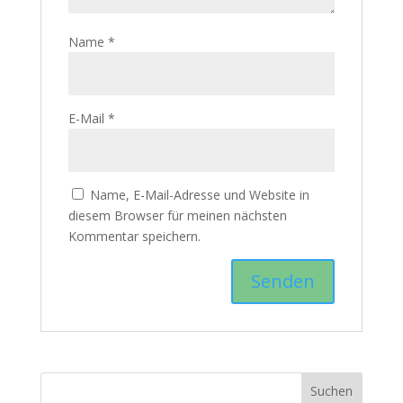
Name
*
E-Mail
*
Name, E-Mail-Adresse und Website in
diesem Browser für meinen nächsten
Kommentar speichern.
Suchen