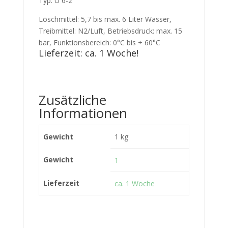
Typ: Ü 6-2
Löschmittel: 5,7 bis max. 6 Liter Wasser,
Treibmittel: N2/Luft, Betriebsdruck: max. 15
bar, Funktionsbereich: 0°C bis + 60°C
Lieferzeit: ca. 1 Woche!
Zusätzliche
Informationen
Gewicht
1 kg
Gewicht
1
Lieferzeit
ca. 1 Woche