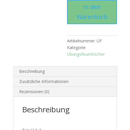
In den
Warenkorb
Artikelnummer:
ÜF
Kategorie:
Übungsfeuerlöscher
Beschreibung
Zusätzliche Informationen
Rezensionen (0)
Beschreibung