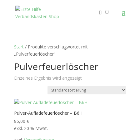
Start
/ Produkte verschlagwortet mit
„Pulverfeuerlöscher“
Pulverfeuerlöscher
Einzelnes Ergebnis wird angezeigt
Pulver-Aufladefeuerlöscher – B6H
85,00
€
exkl. 20 % MwSt.
zzgl.
Versandkosten