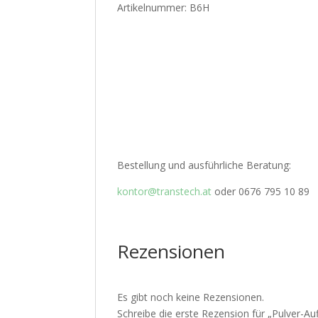
Artikelnummer: B6H
Bestellung und ausführliche Beratung:
kontor@transtech.at
oder 0676 795 10 89
Rezensionen
Es gibt noch keine Rezensionen.
Schreibe die erste Rezension für „Pulver-A