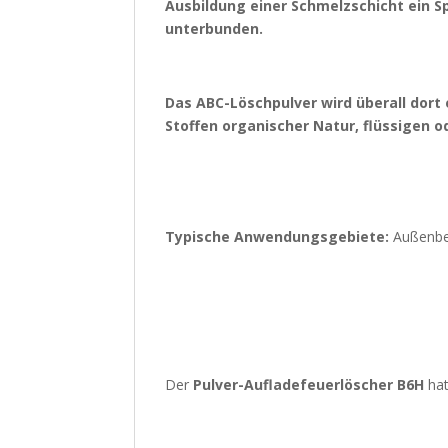
Ausbildung einer Schmelzschicht ein S
unterbunden.
Das ABC-Löschpulver wird überall dort 
Stoffen organischer Natur, flüssigen o
Typische Anwendungsgebiete:
Außenber
Der
Pulver-Aufladefeuerlöscher
B6H
hat