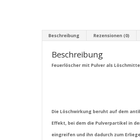
Beschreibung
Rezensionen (0)
Beschreibung
Feuerlöscher mit Pulver als Löschmitt
Die
Löschwirkung beruht auf dem anti
Effekt, bei dem die Pulverpartikel in
eingreifen und ihn dadurch zum Erlieg