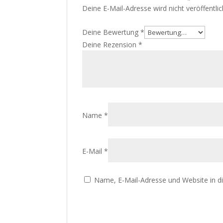
Deine E-Mail-Adresse wird nicht veröffentlic
Deine Bewertung
*
Deine Rezension
*
Name
*
E-Mail
*
Name, E-Mail-Adresse und Website in 